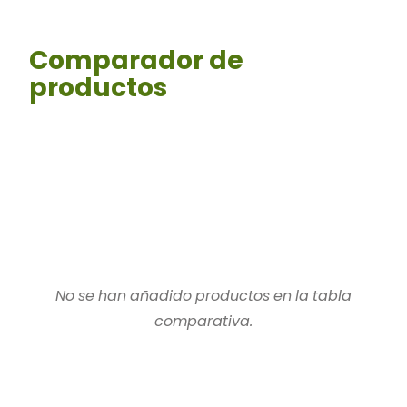
Comparador de
productos
No se han añadido productos en la tabla
comparativa.