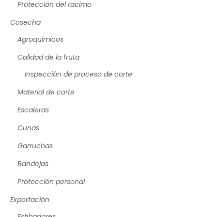
Protección del racimo
Cosecha
Agroquímicos
Calidad de la fruta
Inspección de proceso de corte
Material de corte
Escaleras
Cunas
Garruchas
Bandejas
Protección personal
Exportación
Estibadores