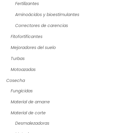
Fertilizantes
Aminoácidos y bioestimulantes
Correctores de carencias
Fitofortificantes
Mejoradores del suelo
Turbas
Motoazadas
Cosecha
Fungicidas
Material de amarre
Material de corte
Desmalezadoras