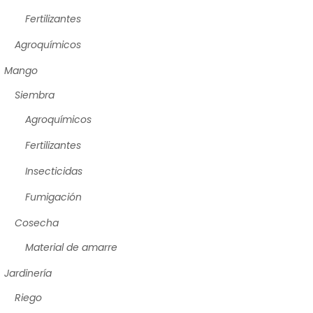
Fertilizantes
Agroquímicos
Mango
Siembra
Agroquímicos
Fertilizantes
Insecticidas
Fumigación
Cosecha
Material de amarre
Jardinería
Riego