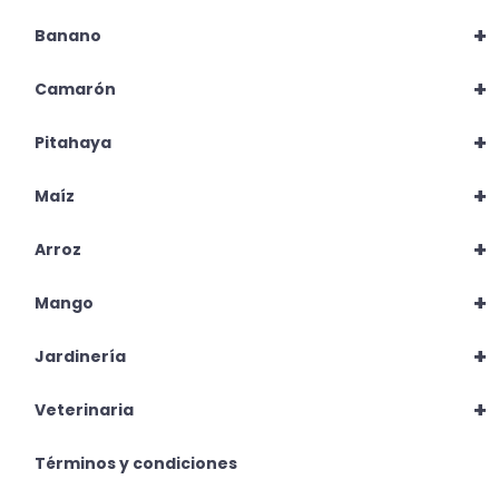
+
Banano
+
Camarón
+
Pitahaya
+
Maíz
+
Arroz
+
Mango
+
Jardinería
+
Veterinaria
Términos y condiciones