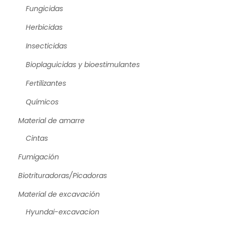
Fungicidas
Herbicidas
Insecticidas
Bioplaguicidas y bioestimulantes
Fertilizantes
Químicos
Material de amarre
Cintas
Fumigación
Biotrituradoras/Picadoras
Material de excavación
Hyundai-excavacion