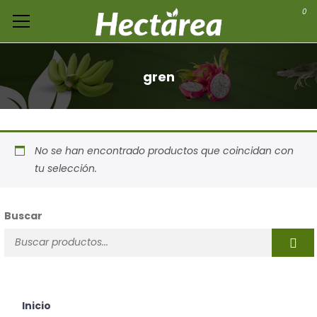
0
gren
No se han encontrado productos que coincidan con
tu selección.
Buscar
Inicio