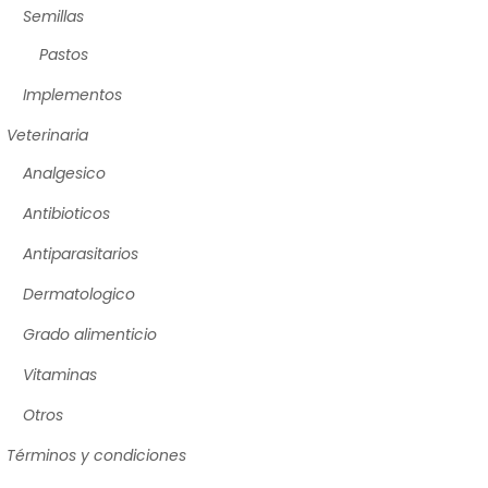
Semillas
Pastos
Implementos
Veterinaria
Analgesico
Antibioticos
Antiparasitarios
Dermatologico
Grado alimenticio
Vitaminas
Otros
Términos y condiciones