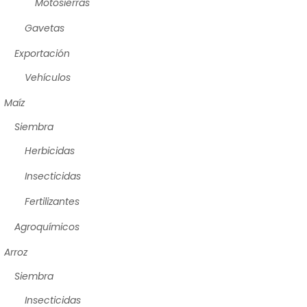
Motosierras
Gavetas
Exportación
Vehículos
Maíz
Siembra
Herbicidas
Insecticidas
Fertilizantes
Agroquímicos
Arroz
Siembra
Insecticidas