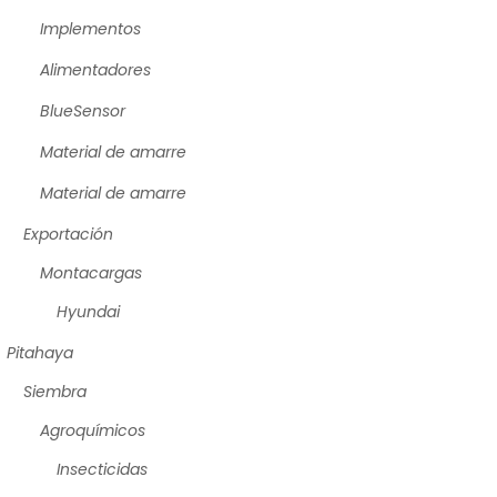
Implementos
Alimentadores
BlueSensor
Material de amarre
Material de amarre
Exportación
Montacargas
Hyundai
Pitahaya
Siembra
Agroquímicos
Insecticidas