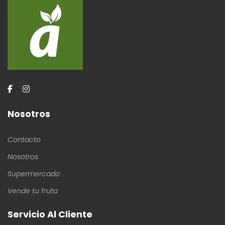
Nosotros
Contacto
Nosotros
Supermercado
Vende tu fruta
Servicio Al Cliente