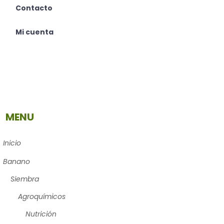
Contacto
Mi cuenta
MENU
Inicio
Banano
Siembra
Agroquímicos
Nutrición