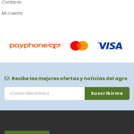
Contacto
Mi cuenta
Recibe las mejores ofertas y noticias del agro