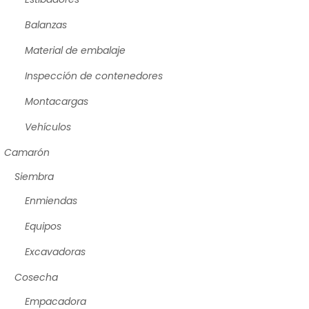
Balanzas
Material de embalaje
Inspección de contenedores
Montacargas
Vehículos
Camarón
Siembra
Enmiendas
Equipos
Excavadoras
Cosecha
Empacadora