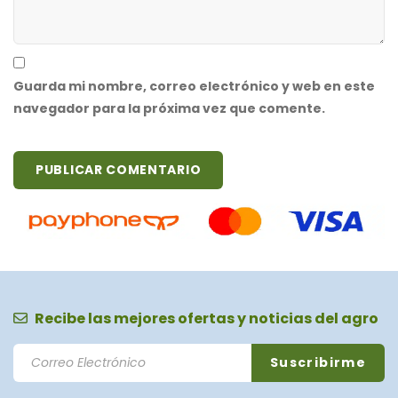
Guarda mi nombre, correo electrónico y web en este
navegador para la próxima vez que comente.
Recibe las mejores ofertas y noticias del agro