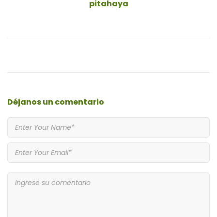
pitahaya
Déjanos
un comentario