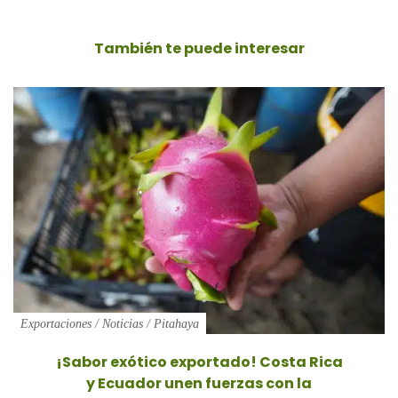
También te puede
interesar
Exportaciones
/
Noticias
/
Pitahaya
¡Sabor exótico exportado! Costa Rica
y Ecuador unen fuerzas con la