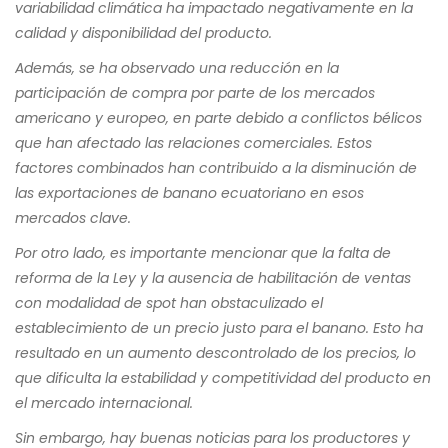
variabilidad climática ha impactado negativamente en la
calidad y disponibilidad del producto.
Además, se ha observado una reducción en la
participación de compra por parte de los mercados
americano y europeo, en parte debido a conflictos bélicos
que han afectado las relaciones comerciales. Estos
factores combinados han contribuido a la disminución de
las exportaciones de banano ecuatoriano en esos
mercados clave.
Por otro lado, es importante mencionar que la falta de
reforma de la Ley y la ausencia de habilitación de ventas
con modalidad de spot han obstaculizado el
establecimiento de un precio justo para el banano. Esto ha
resultado en un aumento descontrolado de los precios, lo
que dificulta la estabilidad y competitividad del producto en
el mercado internacional.
Sin embargo, hay buenas noticias para los productores y