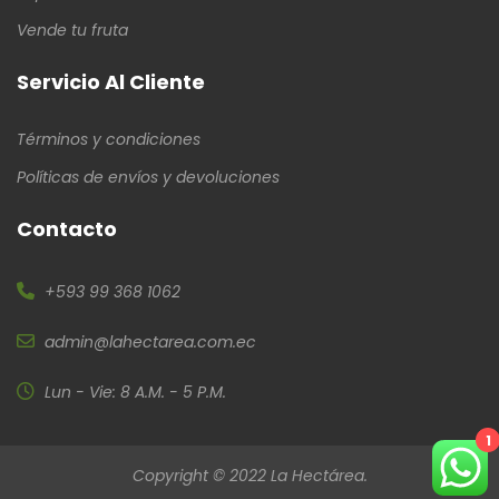
Vende tu fruta
Servicio Al Cliente
Términos y condiciones
Políticas de envíos y devoluciones
Contacto
+593 99 368 1062
admin@lahectarea.com.ec
Lun - Vie: 8 A.M. - 5 P.M.
1
Copyright © 2022 La Hectárea.