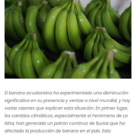
El banano ecuatoriano ha experimentado una disminución
significativa en su presencia y ventas a nivel mundial, y hay
varias razones que explican esta situación. En primer lugar,
los cambios climáticos, especialmente el Fenómeno de La
Niña, han generado un patrón continuo de lluvias que ha
afectado la producción de banano en el país. Esta