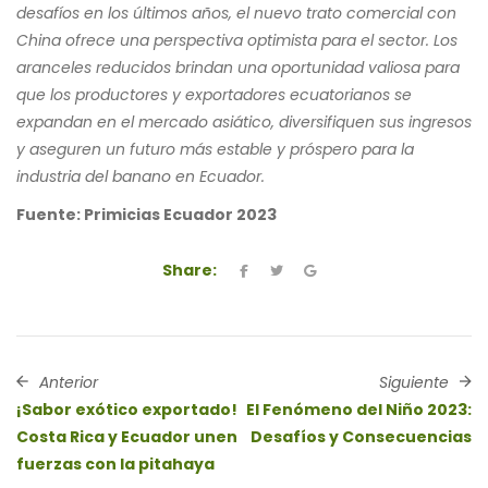
desafíos en los últimos años, el nuevo trato comercial con
China ofrece una perspectiva optimista para el sector. Los
aranceles reducidos brindan una oportunidad valiosa para
que los productores y exportadores ecuatorianos se
expandan en el mercado asiático, diversifiquen sus ingresos
y aseguren un futuro más estable y próspero para la
industria del banano en Ecuador.
Fuente: Primicias Ecuador 2023
Share:
Anterior
Siguiente
¡Sabor exótico exportado!
El Fenómeno del Niño 2023:
Costa Rica y Ecuador unen
Desafíos y Consecuencias
fuerzas con la pitahaya