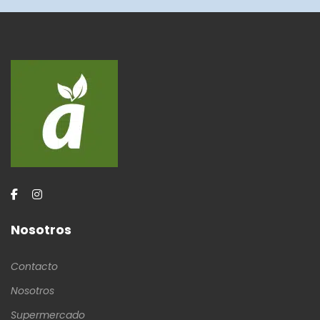
Nosotros
Contacto
Nosotros
Supermercado