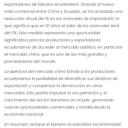
exportadores de banano ecuatoriano. Gracias al nuevo
trato comercial entre China y Ecuador, se ha acordado una
reducción anual del 1% en los aranceles de importación, lo
que significa que en 10 años el valor de los aranceles será
del 0%. Esta medida representa una oportunidad
significativa para los productores y exportadores
ecuatorianos de acceder al mercado asiático, en particular
al mercado chino, que es uno de los más grandes y
prometedores del mundo.
La apertura del mercado chino brinda a los productores
ecuatorianos la posibilidad de diversificar sus destinos de
exportación y compensar la disminución en otros
mercados. Esto podría impulsar la recuperación y el
crecimiento del sector bananero en el país, generando
nuevas oportunidades comerciales y fortaleciendo la
economía nacional.
En resumen, aunque el banano ecuatoriano ha enfrentado