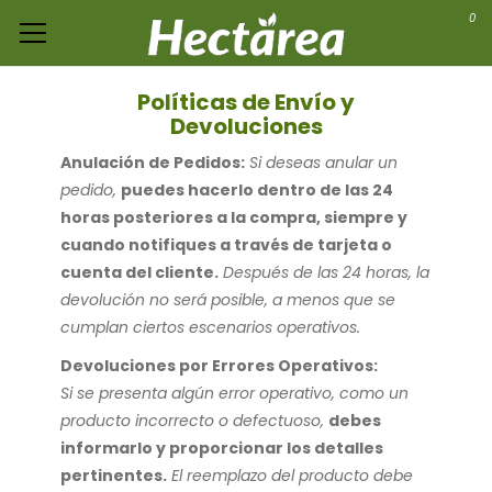
0
Políticas de Envío y
Devoluciones
Anulación de Pedidos:
Si deseas anular un
pedido,
puedes hacerlo dentro de las 24
horas posteriores a la compra, siempre y
cuando notifiques a través de tarjeta o
cuenta del cliente.
Después de las 24 horas, la
devolución no será posible, a menos que se
cumplan ciertos escenarios operativos.
Devoluciones por Errores Operativos:
Si se presenta algún error operativo, como un
producto incorrecto o defectuoso,
debes
informarlo y proporcionar los detalles
pertinentes.
El reemplazo del producto debe