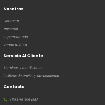
Nosotros
Contacto
Nosotros
Supermercado
Vende tu fruta
Servicio Al Cliente
Términos y condiciones
Políticas de envíos y devoluciones
Contacto
+593 99 368 1062