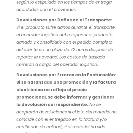
según lo estipulado en los tiempos de entrega
acordados con el proveedor.
Devoluciones por Daños en el Transporte:
Si el producto sufre daños durante el transporte,
el operador logístico debe reponer el producto
dañado y consolidarlo con el pedido completo
del cliente en un plazo de 72 horas después de
reportar la novedad. Los costos de traslado
correrán a cargo del operador logístico.
Devoluciones por Errores en la Facturación:
Si se ha lanzado una promoción y la factura
electrónica no refleja el precio
promocional, se debe informar y gestionar
la devolución correspondiente.
No se
aceptarán devoluciones si el lote del material no
coincide con el entregado en la factura y/o
certificado de calidad, si el material ha sido