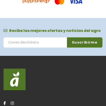
Recibe las mejores ofertas y noticias del agro