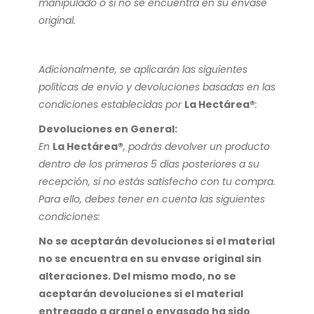
manipulado o si no se encuentra en su envase
original.
Adicionalmente, se aplicarán las siguientes
políticas de envío y devoluciones basadas en las
condiciones establecidas por
La Hectárea®
:
Devoluciones en General:
En
La Hectárea®
, podrás devolver un producto
dentro de los primeros 5 días posteriores a su
recepción, si no estás satisfecho con tu compra.
Para ello, debes tener en cuenta las siguientes
condiciones:
No se aceptarán devoluciones si el material
no se encuentra en su envase original sin
alteraciones. Del mismo modo, no se
aceptarán devoluciones si el material
entregado a granel o envasado ha sido