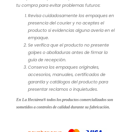
tu compra para evitar problemas futuros:
Revisa cuidadosamente los empaques en
presencia del courier y no aceptes el
producto si evidencias alguna avería en el
empaque.
Se verifica que el producto no presente
golpes o abolladuras antes de firmar la
guía de recepción.
Conserva los empaques originales,
accesorios, manuales, certificados de
garantía y catálogos del producto para
presentar reclamos o inquietudes.
En La Hectárea® todos los productos comercializados son
sometidos a controles de calidad durante su fabricación.