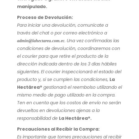
manipulado.
Proceso de Devolución:
Para iniciar una devolución, comunícate a
través del chat o por correo electrónico a
admin@lahectarea.com.ec
. Una vez confirmadas las
condiciones de devolución, coordinaremos con
el courier para que retire el producto de la
dirección indicada dentro de los 3 días hábiles
siguientes. El courier inspeccionará el estado del
producto y, si se cumplen las condiciones,
La
Hectárea®
gestionará el reembolso utilizando el
mismo medio de pago utilizado en la compra.
Ten en cuenta que los costos de envío no serán
devueltos en devoluciones ajenas a la
responsabilidad de
La Hectárea®.
Precauciones al Recibir la Compra:
Es importante que tomes precauciones al recibir