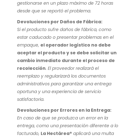
gestionarse en un plazo máximo de 72 horas
desde que se reportó el problema.
Devoluciones por Daños de Fábrica:
Si el producto sufre daños de fábrica, como
estar caducado o presentar problemas en el
empaque,
el operador logístico no debe
aceptar el producto y se debe solicitar un
cambio inmediato durante el proceso de
recolección
. El proveedor realizará el
reemplazo y regularizará los documentos
administrativos para garantizar una entrega
oportuna y una experiencia de servicio
satisfactoria.
Devoluciones por Errores en la Entrega:
En caso de que se produzca un error en la
entrega, como una presentación diferente a lo
facturado,
La Hectárea®
aplicará una multa