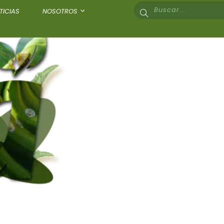
TICIAS
NOSOTROS