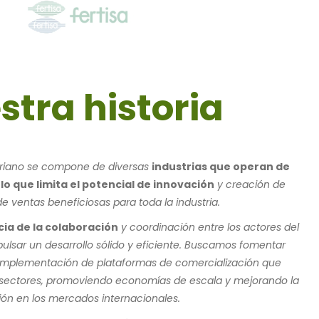
stra historia
oriano se compone de diversas
industrias que operan de
o que limita el potencial de innovación
y creación de
e ventas beneficiosas para toda la industria.
ia de la colaboración
y coordinación entre los actores del
lsar un desarrollo sólido y eficiente. Buscamos fomentar
a implementación de plataformas de comercialización que
los sectores, promoviendo economías de escala y mejorando la
ión en los mercados internacionales.