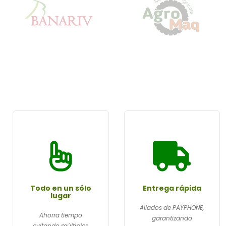
Todo en un sólo
Entrega rápida
lugar
Aliados de PAYPHONE,
Ahorra tiempo
garantizando
evitando múltiples