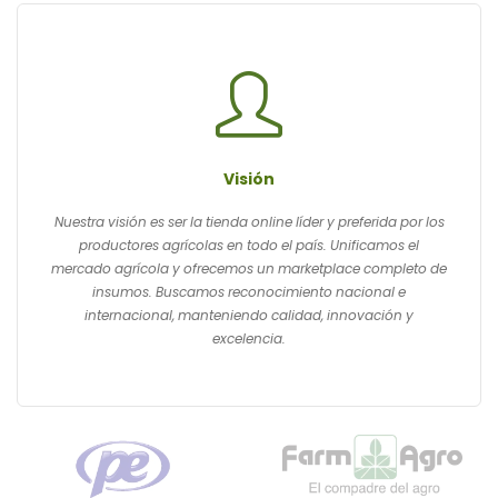
Visión
Nuestra visión es ser la tienda online líder y preferida por los
productores agrícolas en todo el país. Unificamos el
mercado agrícola y ofrecemos un marketplace completo de
insumos. Buscamos reconocimiento nacional e
internacional, manteniendo calidad, innovación y
excelencia.