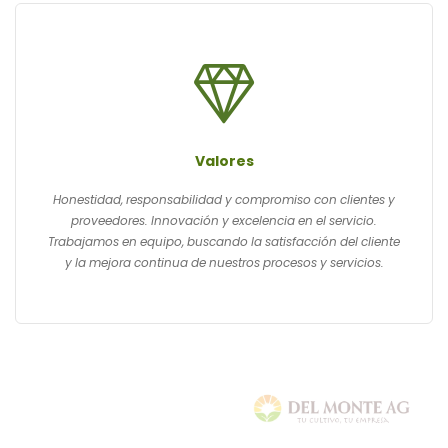
Valores
Honestidad, responsabilidad y compromiso con clientes y
proveedores. Innovación y excelencia en el servicio.
Trabajamos en equipo, buscando la satisfacción del cliente
y la mejora continua de nuestros procesos y servicios.