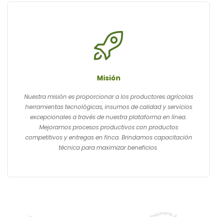
Misión
Nuestra misión es proporcionar a los productores agrícolas
herramientas tecnológicas, insumos de calidad y servicios
excepcionales a través de nuestra plataforma en línea.
Mejoramos procesos productivos con productos
competitivos y entregas en finca. Brindamos capacitación
técnica para maximizar beneficios.