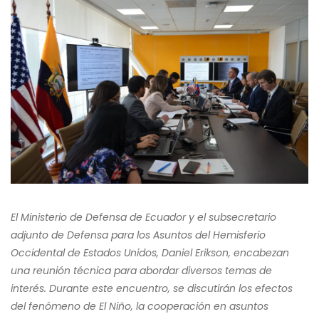
El Ministerio de Defensa de Ecuador y el subsecretario
adjunto de Defensa para los Asuntos del Hemisferio
Occidental de Estados Unidos, Daniel Erikson, encabezan
una reunión técnica para abordar diversos temas de
interés. Durante este encuentro, se discutirán los efectos
del fenómeno de El Niño, la cooperación en asuntos