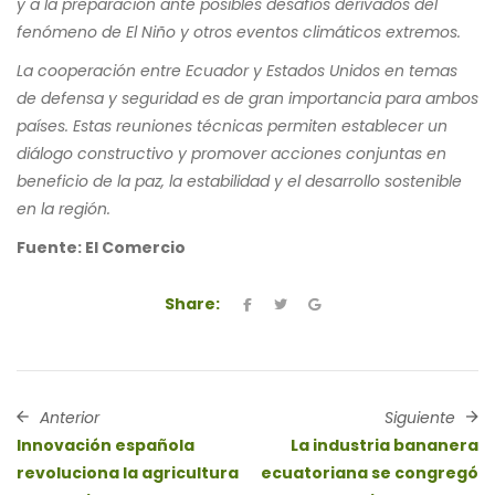
y a la preparación ante posibles desafíos derivados del
fenómeno de El Niño y otros eventos climáticos extremos.
La cooperación entre Ecuador y Estados Unidos en temas
de defensa y seguridad es de gran importancia para ambos
países. Estas reuniones técnicas permiten establecer un
diálogo constructivo y promover acciones conjuntas en
beneficio de la paz, la estabilidad y el desarrollo sostenible
en la región.
Fuente: El Comercio
Share:
Anterior
Siguiente
Innovación española
La industria bananera
revoluciona la agricultura
ecuatoriana se congregó