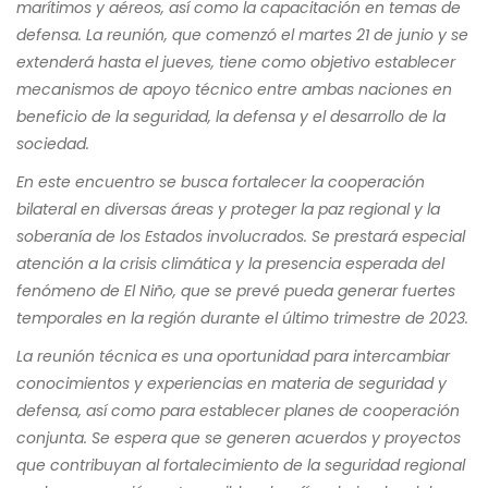
marítimos y aéreos, así como la capacitación en temas de
defensa. La reunión, que comenzó el martes 21 de junio y se
extenderá hasta el jueves, tiene como objetivo establecer
mecanismos de apoyo técnico entre ambas naciones en
beneficio de la seguridad, la defensa y el desarrollo de la
sociedad.
En este encuentro se busca fortalecer la cooperación
bilateral en diversas áreas y proteger la paz regional y la
soberanía de los Estados involucrados. Se prestará especial
atención a la crisis climática y la presencia esperada del
fenómeno de El Niño, que se prevé pueda generar fuertes
temporales en la región durante el último trimestre de 2023.
La reunión técnica es una oportunidad para intercambiar
conocimientos y experiencias en materia de seguridad y
defensa, así como para establecer planes de cooperación
conjunta. Se espera que se generen acuerdos y proyectos
que contribuyan al fortalecimiento de la seguridad regional