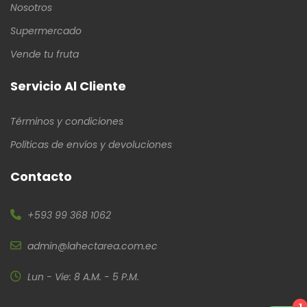
Nosotros
Supermercado
Vende tu fruta
Servicio Al Cliente
Términos y condiciones
Políticas de envíos y devoluciones
Contacto
+593 99 368 1062
admin@lahectarea.com.ec
Lun - Vie: 8 A.M. - 5 P.M.
1