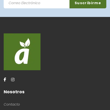
Nosotros
Contacto