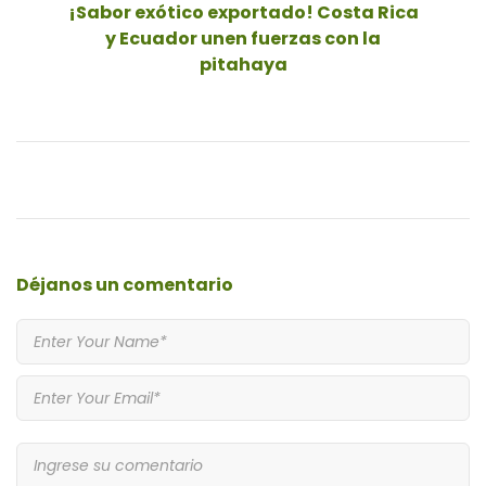
¡Sabor exótico exportado! Costa Rica
y Ecuador unen fuerzas con la
pitahaya
Déjanos
un comentario