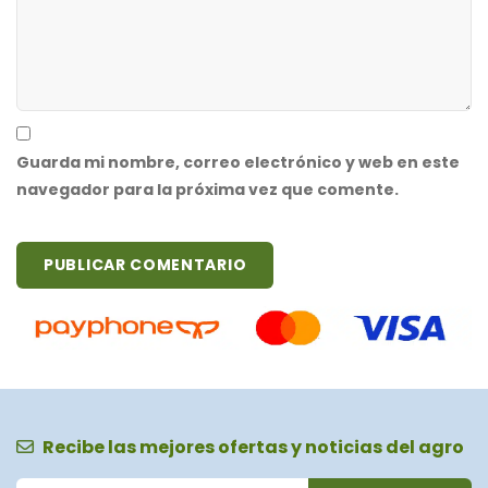
Guarda mi nombre, correo electrónico y web en este
navegador para la próxima vez que comente.
Recibe las mejores ofertas y noticias del agro