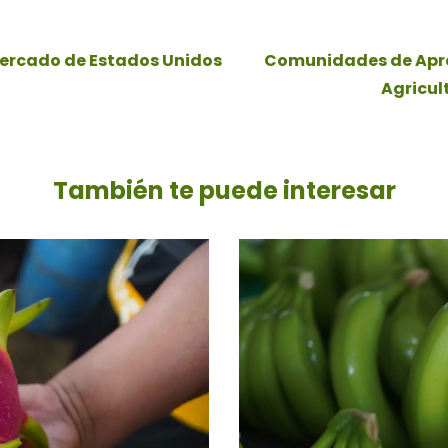
mercado de Estados Unidos
Comunidades de Apren
Agricul
También te puede
interesar