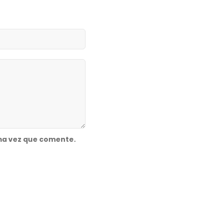
ma vez que comente.