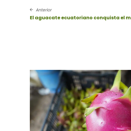
Anterior
El aguacate ecuatoriano conquista el 