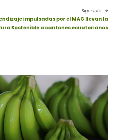
Siguiente
dizaje impulsadas por el MAG llevan la
tura Sostenible a cantones ecuatorianos