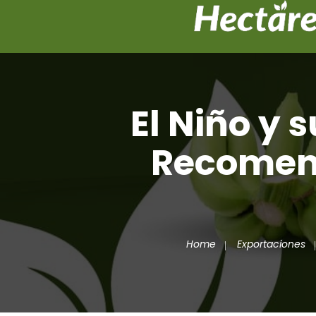
El Niño y 
Recomend
Home
Exportaciones