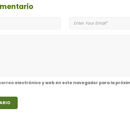
omentario
orreo electrónico y web en este navegador para la próxi