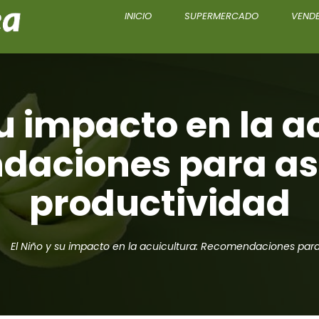
INICIO
SUPERMERCADO
VENDE
su impacto en la a
aciones para as
productividad
El Niño y su impacto en la acuicultura: Recomendaciones para