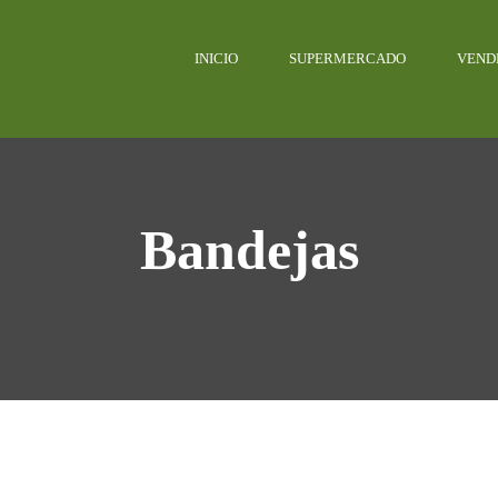
INICIO
SUPERMERCADO
VEND
Bandejas