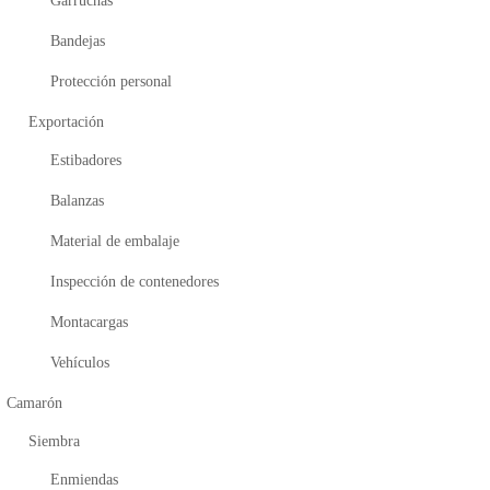
Garruchas
Bandejas
Protección personal
Exportación
Estibadores
Balanzas
Material de embalaje
Inspección de contenedores
Montacargas
Vehículos
Camarón
Siembra
Enmiendas