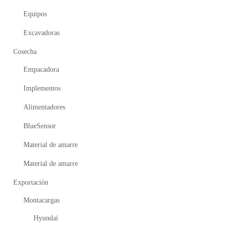
Equipos
Excavadoras
Cosecha
Empacadora
Implementos
Alimentadores
BlueSensor
Material de amarre
Material de amarre
Exportación
Montacargas
Hyundai