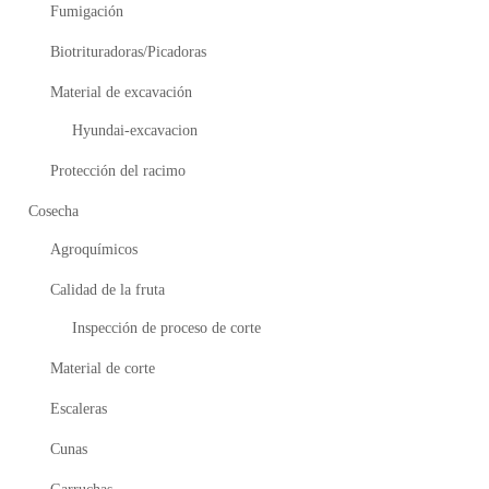
Fumigación
Biotrituradoras/Picadoras
Material de excavación
Hyundai-excavacion
Protección del racimo
Cosecha
Agroquímicos
Calidad de la fruta
Inspección de proceso de corte
Material de corte
Escaleras
Cunas