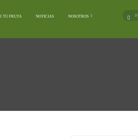
E TU FRUTA
NOTICIAS
NOSOTROS