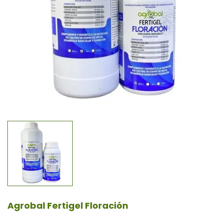
Agrobal Fertigel Floración