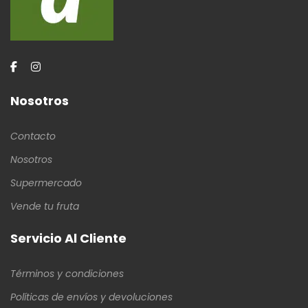
Nosotros
Contacto
Nosotros
Supermercado
Vende tu fruta
Servicio Al Cliente
Términos y condiciones
Políticas de envíos y devoluciones