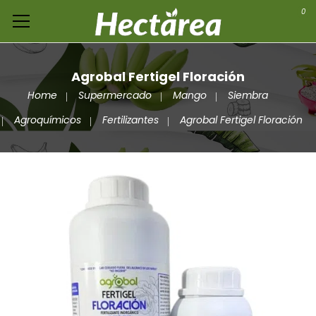
0
Agrobal Fertigel Floración
Home
Supermercado
Mango
Siembra
Agroquímicos
Fertilizantes
Agrobal Fertigel Floración