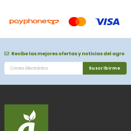
Recibe las mejores ofertas y noticias del agro