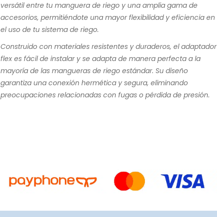
versátil entre tu manguera de riego y una amplia gama de
accesorios, permitiéndote una mayor flexibilidad y eficiencia en
el uso de tu sistema de riego.
Construido con materiales resistentes y duraderos, el adaptador
flex es fácil de instalar y se adapta de manera perfecta a la
mayoría de las mangueras de riego estándar. Su diseño
garantiza una conexión hermética y segura, eliminando
preocupaciones relacionadas con fugas o pérdida de presión.