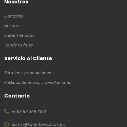
Nosotros
Contacto
Nosotros
Supermercado
Vende tu fruta
Servicio Al Cliente
Términos y condiciones
Políticas de envíos y devoluciones
Contacto
+593 99 368 1062
admin@lahectarea.com.ec