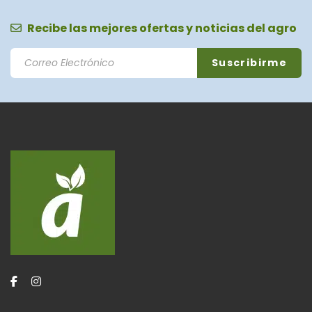
Recibe las mejores ofertas y noticias del agro