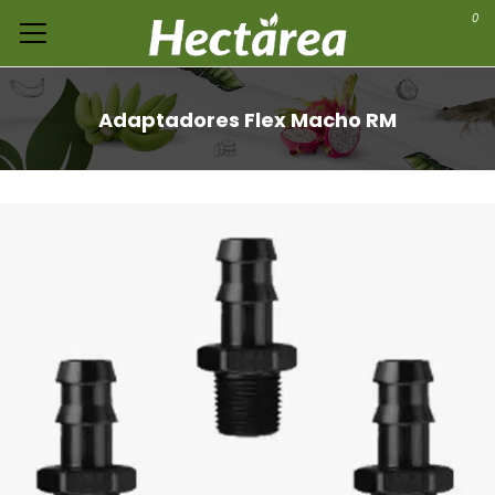
0
Adaptadores Flex Macho RM