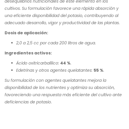
desequilibrios nutricionales de este elemento en los
cultivos. Su formulación favorece una rápida absorción y
una eficiente disponibilidad del potasio, contribuyendo al
adecuado desarrollo, vigor y productividad de las plantas.
Dosis de aplicación:
2,0 a 2,5 cc por cada 200 litros de agua.
Ingredientes activos:
Ácido oxitricarbalílico:
44 %
.
Edetrinas y otros agentes quelatantes:
55 %
.
Su formulación con agentes quelatantes mejora la
disponibilidad de los nutrientes y optimiza su absorción,
favoreciendo una respuesta más eficiente del cultivo ante
deficiencias de potasio.