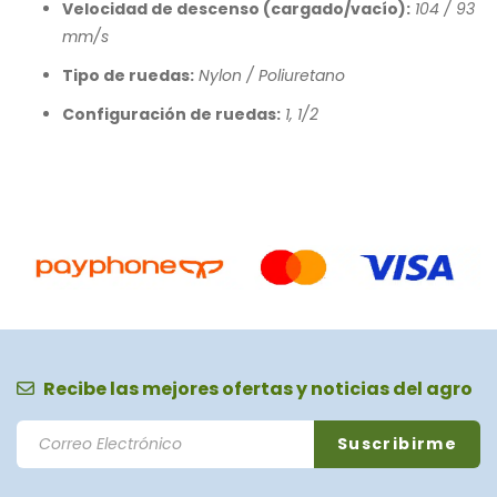
Velocidad de descenso (cargado/vacío):
104 / 93
mm/s
Tipo de ruedas:
Nylon / Poliuretano
Configuración de ruedas:
1, 1/2
Recibe las mejores ofertas y noticias del agro