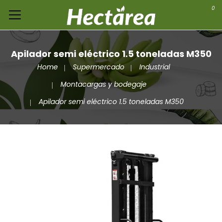
0
Apilador semi eléctrico 1.5 toneladas M350
Home
Supermercado
Industrial
Montacargas y bodegaje
Apilador semi eléctrico 1.5 toneladas M350