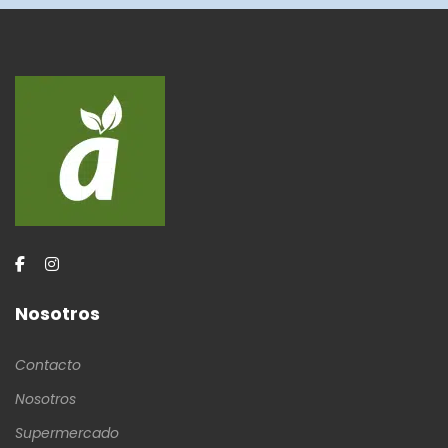
Nosotros
Contacto
Nosotros
Supermercado