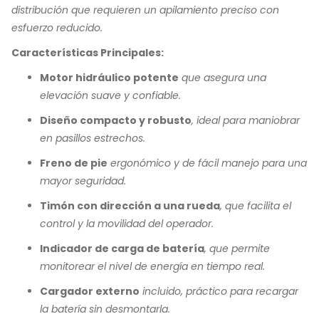
distribución que requieren un apilamiento preciso con
esfuerzo reducido.
Características Principales:
Motor hidráulico potente
que asegura una
elevación suave y confiable.
Diseño compacto y robusto
, ideal para maniobrar
en pasillos estrechos.
Freno de pie
ergonómico y de fácil manejo para una
mayor seguridad.
Timón con dirección a una rueda
, que facilita el
control y la movilidad del operador.
Indicador de carga de batería
, que permite
monitorear el nivel de energía en tiempo real.
Cargador externo
incluido, práctico para recargar
la batería sin desmontarla.