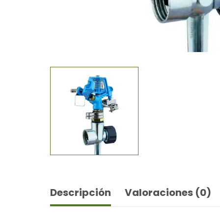
Descripción
Valoraciones (0)