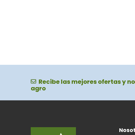
Recibe las mejores ofertas y no
agro
Nosot