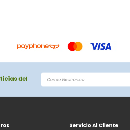
ticias del
ros
Servicio Al Cliente