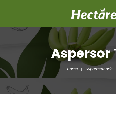
Aspersor 
Home
Supermercado