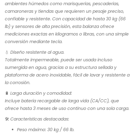
ambientes húmedos como marisquerías, pescaderías,
camaroneras y tiendas que requieren un pesaje preciso,
confiable y resistente. Con capacidad de hasta 30 kg (66
lb) y sensores de alta precisión, esta balanza ofrece
mediciones exactas en kilogramos o libras, con una simple
conversión mediante tecla.
💧 Diseño resistente al agua.
Totalmente impermeable, puede ser usada incluso
sumergida en agua, gracias a su estructura sellada y
plataforma de acero inoxidable, fácil de lavar y resistente a
la corrosión.
🔋 Larga duración y comodidad:
Incluye batería recargable de larga vida (CA/CC), que
ofrece hasta 3 meses de uso continuo con una sola carga.
🛠️ Características destacadas:
Peso máximo: 30 kg / 66 lb.