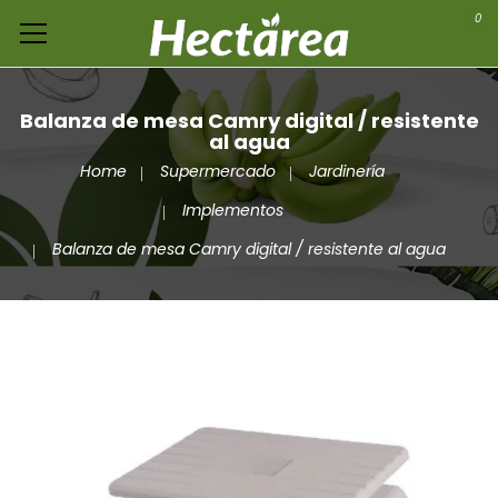
0
Balanza de mesa Camry digital / resistente
al agua
Home
Supermercado
Jardinería
Implementos
Balanza de mesa Camry digital / resistente al agua