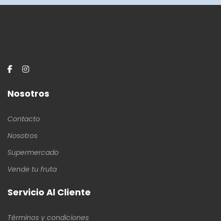
Nosotros
Contacto
Nosotros
Supermercado
Vende tu fruta
Servicio Al Cliente
Términos y condiciones