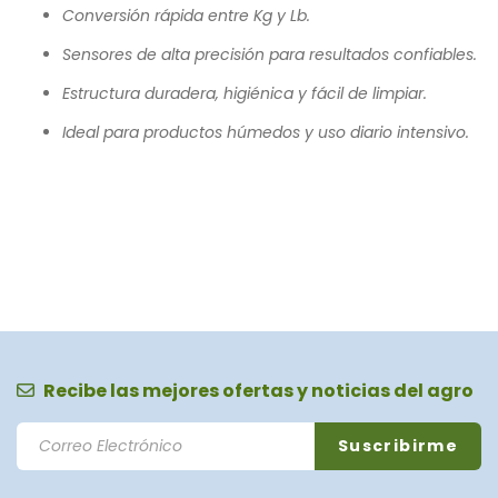
Conversión rápida entre Kg y Lb.
Sensores de alta precisión para resultados confiables.
Estructura duradera, higiénica y fácil de limpiar.
Ideal para productos húmedos y uso diario intensivo.
Recibe las mejores ofertas y noticias del agro