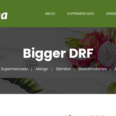
INICIO
SUPERMERCADO
VENDE
Bigger DRF
Supermercado
Mango
Siembra
Bioestimulantes