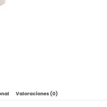
onal
Valoraciones (0)