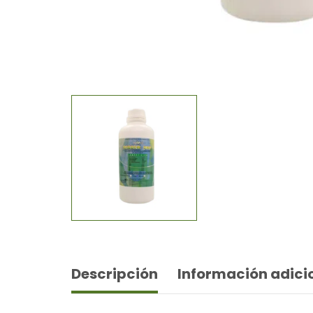
Descripción
Información adici