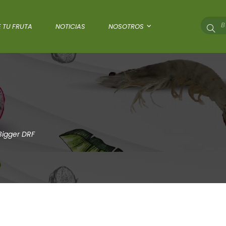
 TU FRUTA
NOTICIAS
NOSOTROS
Bigger DRF