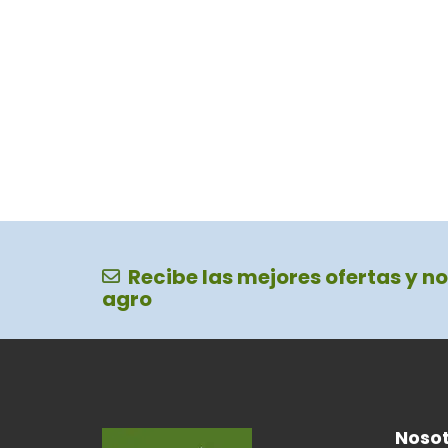
Recibe las mejores ofertas y no
agro
Nosot