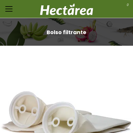
0
Bolso filtrante