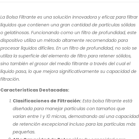
La Bolsa Filtrante es una solución innovadora y eficaz para filtrar
líquidos que contienen una gran cantidad de partículas sólidas
o gelatinosas. Funcionando como un filtro de profundidad, este
dispositivo utiliza un método altamente recomendado para
procesar líquidos difíciles. En un filtro de profundidad, no solo se
utiliza la superficie del elemento de filtro para retener sólidos,
sino también el grosor del medio filtrante a través del cual el
líquido pasa, lo que mejora significativamente su capacidad de
filtración.
Características Destacadas:
Clasificaciones de Filtración:
Esta bolsa filtrante está
diseñada para manejar partículas con tamaños que
varían entre 1 y 10 micras, demostrando así una capacidad
de retención excepcional incluso para las partículas más
pequeñas.