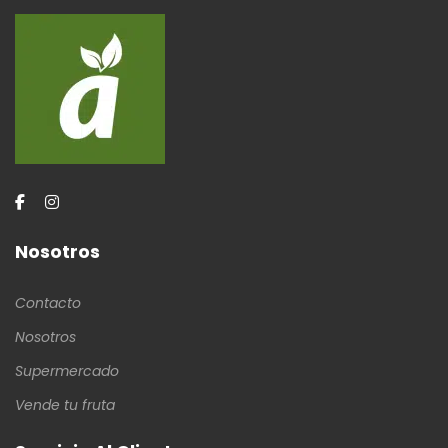
Nosotros
Contacto
Nosotros
Supermercado
Vende tu fruta