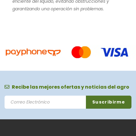
eficiente del líquido, evitando obstrucciones y
garantizando una operación sin problemas.
Recibe las mejores ofertas y noticias del agro