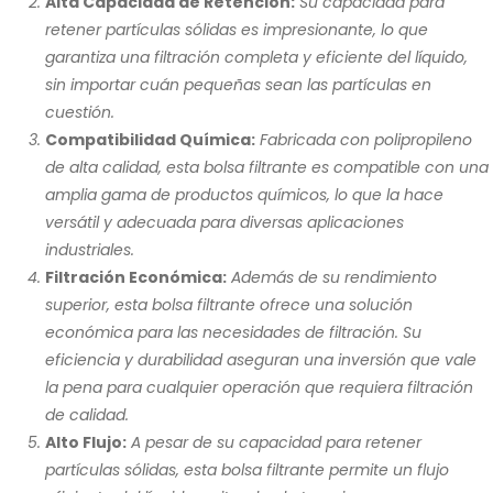
Alta Capacidad de Retención:
Su capacidad para
retener partículas sólidas es impresionante, lo que
garantiza una filtración completa y eficiente del líquido,
sin importar cuán pequeñas sean las partículas en
cuestión.
Compatibilidad Química:
Fabricada con polipropileno
de alta calidad, esta bolsa filtrante es compatible con una
amplia gama de productos químicos, lo que la hace
versátil y adecuada para diversas aplicaciones
industriales.
Filtración Económica:
Además de su rendimiento
superior, esta bolsa filtrante ofrece una solución
económica para las necesidades de filtración. Su
eficiencia y durabilidad aseguran una inversión que vale
la pena para cualquier operación que requiera filtración
de calidad.
Alto Flujo:
A pesar de su capacidad para retener
partículas sólidas, esta bolsa filtrante permite un flujo