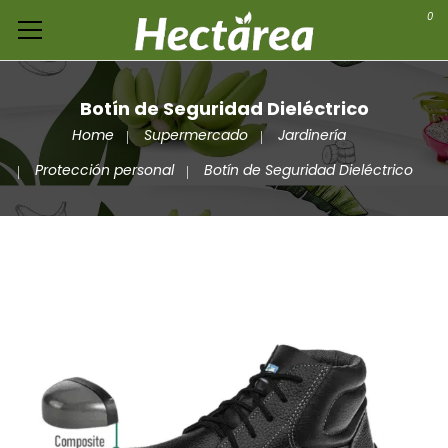
0
Botín de Seguridad Dieléctrico
Home
Supermercado
Jardinería
Protección personal
Botín de Seguridad Dieléctrico