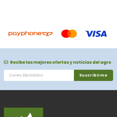
Recibe las mejores ofertas y noticias del agro