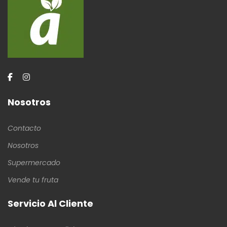
Nosotros
Contacto
Nosotros
Supermercado
Vende tu fruta
Servicio Al Cliente