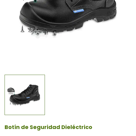
Botín de Seguridad Dieléctrico