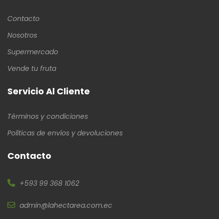
Contacto
Nosotros
Supermercado
Vende tu fruta
Servicio Al Cliente
Términos y condiciones
Políticas de envíos y devoluciones
Contacto
+593 99 368 1062
admin@lahectarea.com.ec