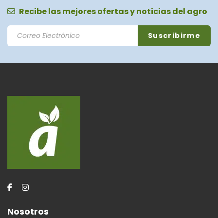
Recibe las mejores ofertas y noticias del agro
Nosotros