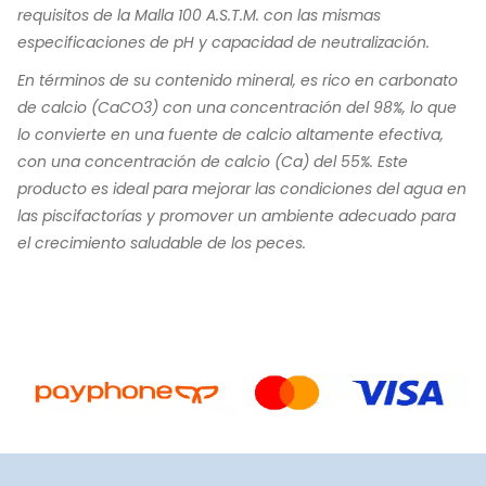
requisitos de la Malla 100 A.S.T.M. con las mismas
especificaciones de pH y capacidad de neutralización.
En términos de su contenido mineral, es rico en carbonato
de calcio (CaCO3) con una concentración del 98%, lo que
lo convierte en una fuente de calcio altamente efectiva,
con una concentración de calcio (Ca) del 55%. Este
producto es ideal para mejorar las condiciones del agua en
las piscifactorías y promover un ambiente adecuado para
el crecimiento saludable de los peces.