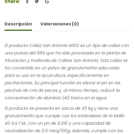
Share:
Descripción
Valoraciones (0)
El producto Caliza San Antonio M100 es un tipo de caliza con
una pureza del 98% que ha sido procesada en la planta de
trituración y molienda de Calizas San Antonio. Esta caliza se
ha convertido en un polvo de granulometría adecuada
para su uso en la acuicultura, específicamente en
piscifactorías. Su principal función es elevar el pH en las
piscinas de cría de peces y, al mismo tiempo, reducir la
concentración de aluminio (Al) tóxico en el agua.
El producto se presenta en sacos de 45 kg y tiene una
granulometría que cumple con los estándares de la Malla
40 A.S.T.M., con un pH de 8.010 y una capacidad de
neutralización de 0.5 meq/100g. Además, cumple con los