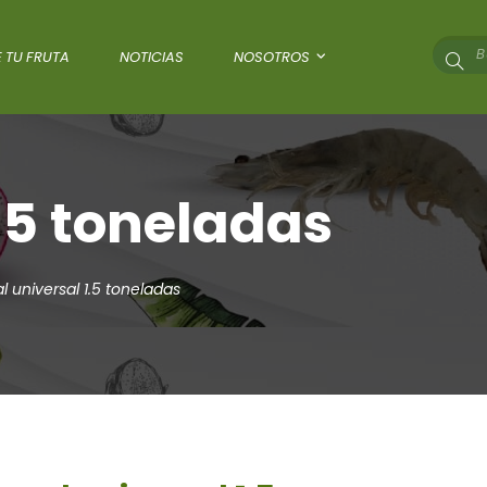
 TU FRUTA
NOTICIAS
NOSOTROS
.5 toneladas
l universal 1.5 toneladas