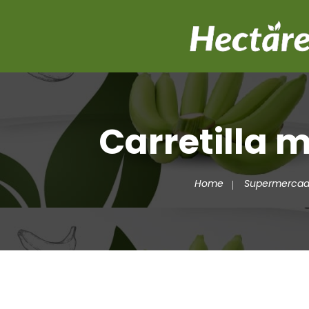
Carretilla 
Home
Supermerca