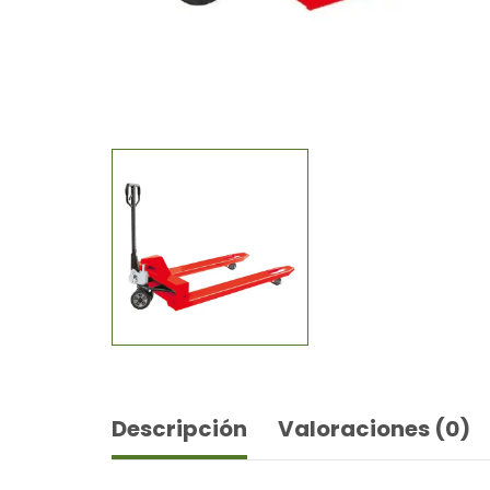
Descripción
Valoraciones (0)