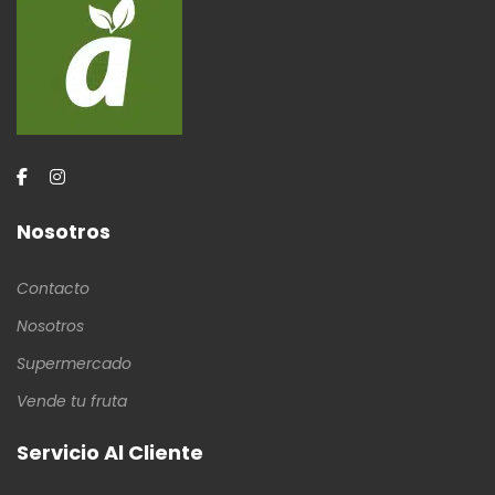
Nosotros
Contacto
Nosotros
Supermercado
Vende tu fruta
Servicio Al Cliente