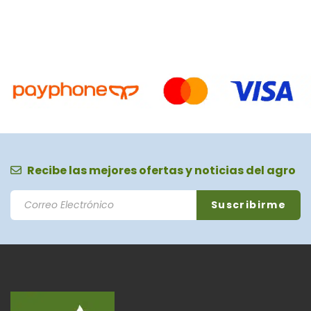
Recibe las mejores ofertas y noticias del agro