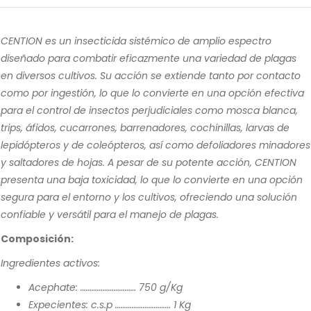
CENTION es un insecticida sistémico de amplio espectro
diseñado para combatir eficazmente una variedad de plagas
en diversos cultivos.
Su acción se extiende tanto por contacto
como por ingestión, lo que lo convierte en una opción efectiva
para el control de insectos perjudiciales como mosca blanca,
trips
, áfidos, cucarrones, barrenadores, cochinillas, larvas de
lepidópteros y de coleópteros, así como defoliadores minadores
y saltadores de hojas. A pesar de su potente acción, CENTION
presenta una baja toxicidad, lo que lo convierte en una opción
segura para el entorno y los cultivos, ofreciendo una solución
confiable y versátil para el manejo de plagas
.
Composición:
Ingredientes activos:
Acephate: ………………………… 750 g/Kg
Expecientes: c.s.p ………………………… 1 Kg