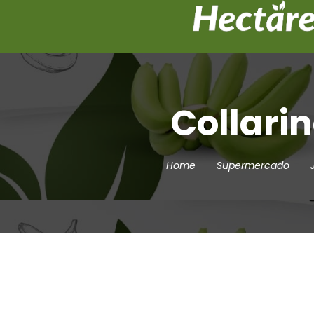
Collari
Home
Supermercado