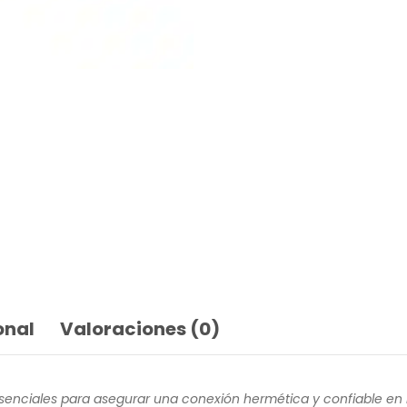
onal
Valoraciones (0)
esenciales para asegurar una conexión hermética y confiable en 