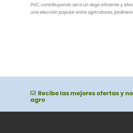
PVC, contribuyendo así a un riego eficiente y efec
una elección popular entre agricultores, jardineros
Recibe las mejores ofertas y no
agro