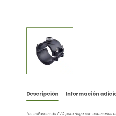
Descripción
Información adici
Los collarines de PVC para riego son accesorios 