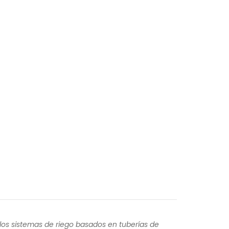
los sistemas de riego basados en tuberías de