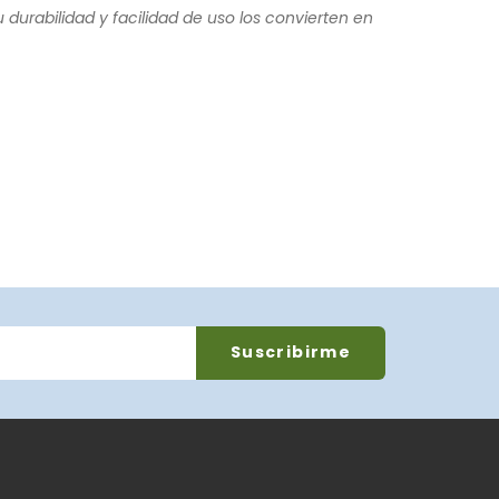
u durabilidad y facilidad de uso los convierten en