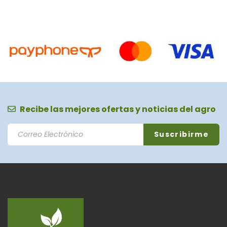
Recibe las mejores ofertas y noticias del agro