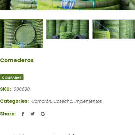
Comederos
COMPARAR
SKU:
000680
Categories:
Camarón
,
Cosecha
,
Implementos
Share: