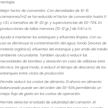
Ventajas
Mejor factor de conversión. Con densidades de 10-15
camarones/m2 se ha reducido el factor de conversión hasta 1:1
y 1.3:1, a tamaños de 18-20 gr. y supervivencias de 60-70%. En
producciones de tallas menores (10-12 gr.) de 0.8:1 a 1:1.
Ayuda a mantener los estanques y efluentes limpios. Con su
uso se disminuye la contaminación del agua, fondo (exceso de
materia orgánica), efluentes del estanque y por ende del medio
ambiente circundante. También ayuda a reducir las
necesidades de bombeo y aireación en caso de utilizarse esta
técnica. De igual modo, a reducir el tiempo de descanso de los
estanques entre ciclos de producción.
Permite reducir los costos de alimento. El ahorro en alimento
balanceado puede ser del orden del 30-50% permitiendo un
mejor flujo de gasto en los costos de operación.
Permite detectar el estado de salubridad del camarón. Al