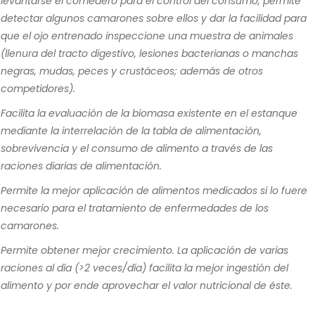
levantarse el comedero para el control del consumo, permite
detectar algunos camarones sobre ellos y dar la facilidad para
que el ojo entrenado inspeccione una muestra de animales
(llenura del tracto digestivo, lesiones bacterianas o manchas
negras, mudas, peces y crustáceos; además de otros
competidores).
Facilita la evaluación de la biomasa existente en el estanque
mediante la interrelación de la tabla de alimentación,
sobrevivencia y el consumo de alimento a través de las
raciones diarias de alimentación.
Permite la mejor aplicación de alimentos medicados si lo fuere
necesario para el tratamiento de enfermedades de los
camarones.
Permite obtener mejor crecimiento. La aplicación de varias
raciones al día (>2 veces/día) facilita la mejor ingestión del
alimento y por ende aprovechar el valor nutricional de éste.