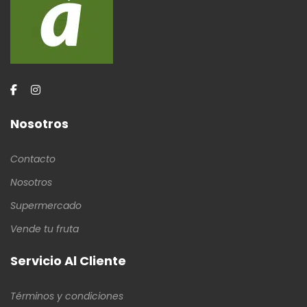
Nosotros
Contacto
Nosotros
Supermercado
Vende tu fruta
Servicio Al Cliente
Términos y condiciones