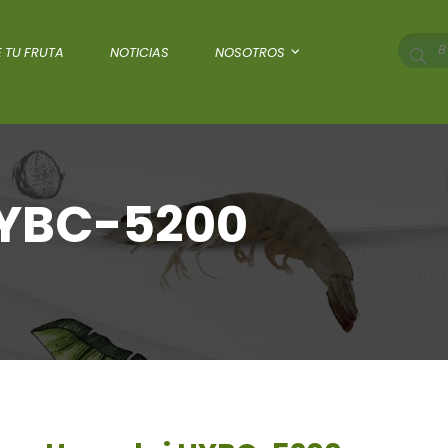
 TU FRUTA
NOTICIAS
NOSOTROS
HYBC-5200