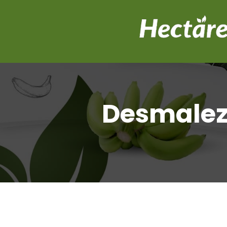
Desmalez