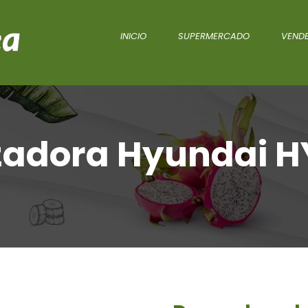
INICIO
SUPERMERCADO
VENDE
adora Hyundai 