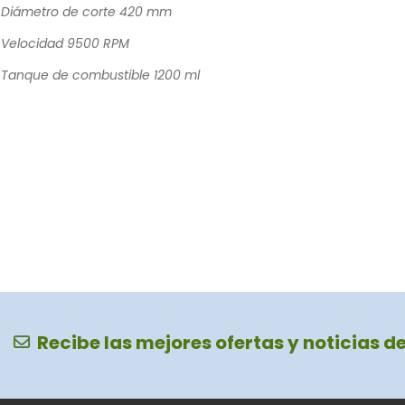
Diámetro de corte 420 mm
Velocidad 9500 RPM
Tanque de combustible 1200 ml
Recibe las mejores ofertas y noticias d