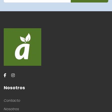
Nosotros
Contacto
Nosotros