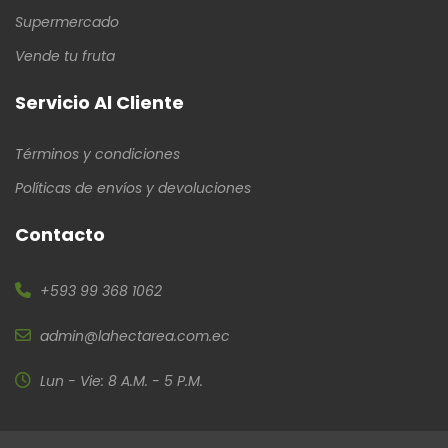
Supermercado
Vende tu fruta
Servicio Al Cliente
Términos y condiciones
Políticas de envíos y devoluciones
Contacto
+593 99 368 1062
admin@lahectarea.com.ec
Lun - Vie: 8 A.M. - 5 P.M.