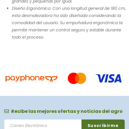
grandes y pequeñas por igual.
Diseño Ergonómico: Con una longitud general de 180 cm,
esta desmalezadora ha sido diseñada considerando la
comodidad del usuario. Su empuñadura ergonómica te
permite mantener un control seguro y estable durante
todo el proceso.
Recibe las mejores ofertas y noticias del agro