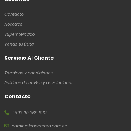
Contacto
Nosotros
Supermercado
Vende tu fruta
Servicio Al Cliente
Términos y condiciones
Políticas de envíos y devoluciones
Contacto
+593 99 368 1062
admin@lahectarea.com.ec