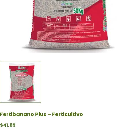
Fertibanano Plus – Ferticultivo
$
41,85