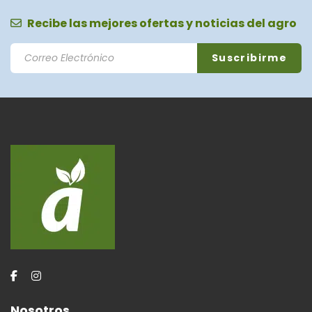
Recibe las mejores ofertas y noticias del agro
Nosotros