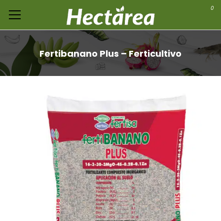
0
Fertibanano Plus – Ferticultivo