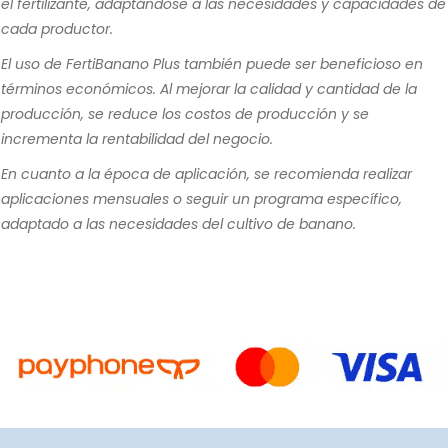
el fertilizante, adaptándose a las necesidades y capacidades de
cada productor.
El uso de FertiBanano Plus también puede ser beneficioso en
términos económicos. Al mejorar la calidad y cantidad de la
producción, se reduce los costos de producción y se
incrementa la rentabilidad del negocio.
En cuanto a la época de aplicación, se recomienda realizar
aplicaciones mensuales o seguir un programa específico,
adaptado a las necesidades del cultivo de banano.