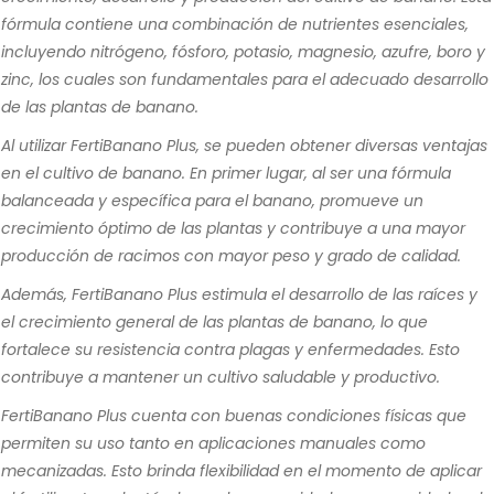
fórmula contiene una combinación de nutrientes esenciales,
incluyendo nitrógeno, fósforo, potasio, magnesio, azufre, boro y
zinc, los cuales son fundamentales para el adecuado desarrollo
de las plantas de banano.
Al utilizar FertiBanano Plus, se pueden obtener diversas ventajas
en el cultivo de banano. En primer lugar, al ser una fórmula
balanceada y específica para el banano, promueve un
crecimiento óptimo de las plantas y contribuye a una mayor
producción de racimos con mayor peso y grado de calidad.
Además, FertiBanano Plus estimula el desarrollo de las raíces y
el crecimiento general de las plantas de banano, lo que
fortalece su resistencia contra plagas y enfermedades. Esto
contribuye a mantener un cultivo saludable y productivo.
FertiBanano Plus cuenta con buenas condiciones físicas que
permiten su uso tanto en aplicaciones manuales como
mecanizadas. Esto brinda flexibilidad en el momento de aplicar