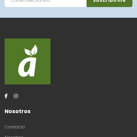
Nosotros
Contacto