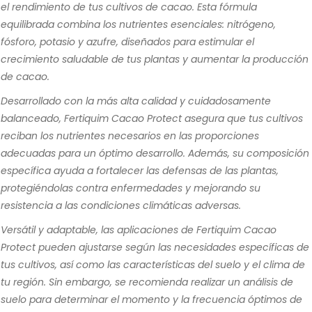
el rendimiento de tus cultivos de cacao. Esta fórmula
equilibrada combina los nutrientes esenciales: nitrógeno,
fósforo, potasio y azufre, diseñados para estimular el
crecimiento saludable de tus plantas y aumentar la producción
de cacao.
Desarrollado con la más alta calidad y cuidadosamente
balanceado, Fertiquim Cacao Protect asegura que tus cultivos
reciban los nutrientes necesarios en las proporciones
adecuadas para un óptimo desarrollo. Además, su composición
específica ayuda a fortalecer las defensas de las plantas,
protegiéndolas contra enfermedades y mejorando su
resistencia a las condiciones climáticas adversas.
Versátil y adaptable, las aplicaciones de Fertiquim Cacao
Protect pueden ajustarse según las necesidades específicas de
tus cultivos, así como las características del suelo y el clima de
tu región. Sin embargo, se recomienda realizar un análisis de
suelo para determinar el momento y la frecuencia óptimos de