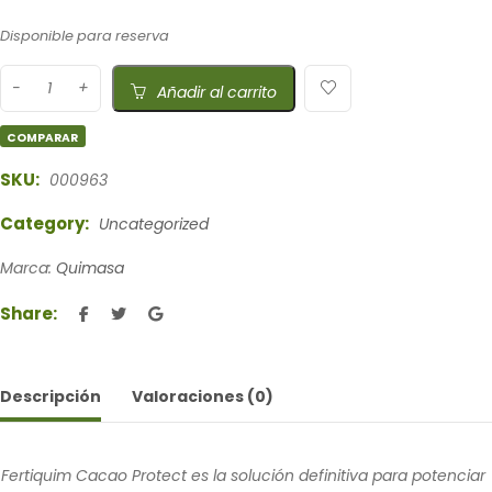
Disponible para reserva
Añadir al carrito
COMPARAR
SKU:
000963
Category:
Uncategorized
Marca:
Quimasa
Share:
Descripción
Valoraciones (0)
Fertiquim Cacao Protect es la solución definitiva para potenciar