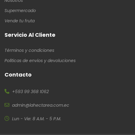
Nosotros
Supermercado
Vende tu fruta
Servicio Al Cliente
Términos y condiciones
Políticas de envíos y devoluciones
Contacto
+593 99 368 1062
admin@lahectarea.com.ec
Lun - Vie: 8 A.M. - 5 P.M.