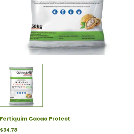
Fertiquim Cacao Protect
$
34,78