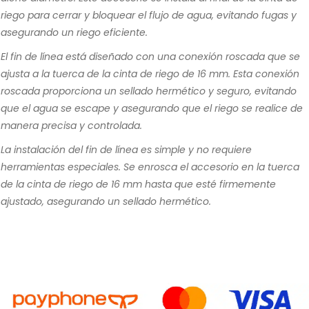
riego para cerrar y bloquear el flujo de agua, evitando fugas y
asegurando un riego eficiente.
El fin de línea está diseñado con una conexión roscada que se
ajusta a la tuerca de la cinta de riego de 16 mm. Esta conexión
roscada proporciona un sellado hermético y seguro, evitando
que el agua se escape y asegurando que el riego se realice de
manera precisa y controlada.
La instalación del fin de línea es simple y no requiere
herramientas especiales. Se enrosca el accesorio en la tuerca
de la cinta de riego de 16 mm hasta que esté firmemente
ajustado, asegurando un sellado hermético.