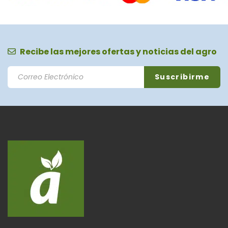
Recibe las mejores ofertas y noticias del agro