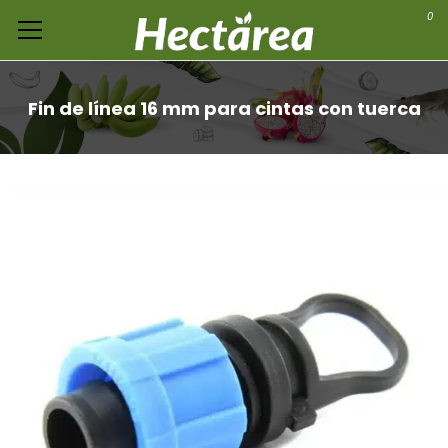
0
Fin de línea 16 mm para cintas con tuerca