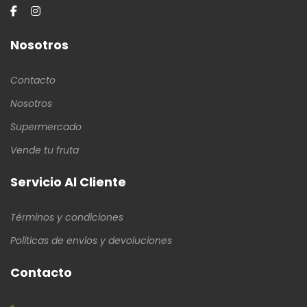
Nosotros
Contacto
Nosotros
Supermercado
Vende tu fruta
Servicio Al Cliente
Términos y condiciones
Políticas de envíos y devoluciones
Contacto