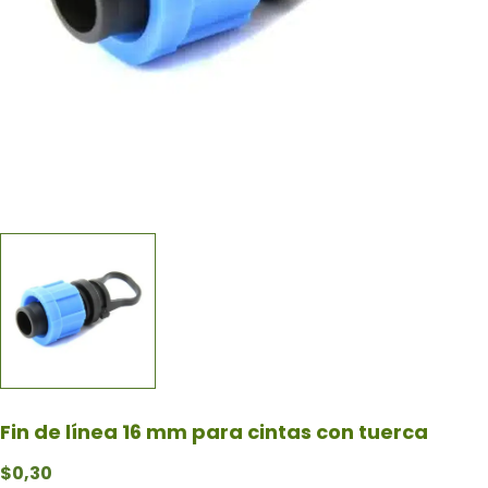
Fin de línea 16 mm para cintas con tuerca
$
0,30