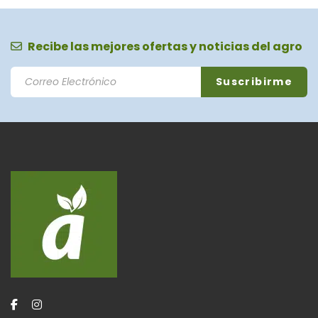
Recibe las mejores ofertas y noticias del agro