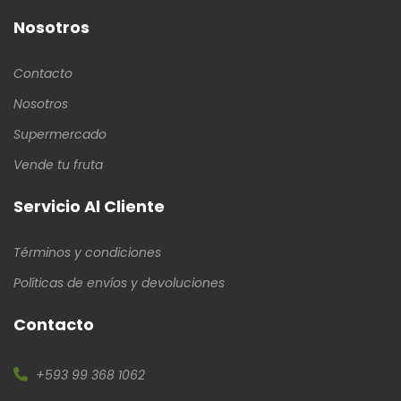
Nosotros
Contacto
Nosotros
Supermercado
Vende tu fruta
Servicio Al Cliente
Términos y condiciones
Políticas de envíos y devoluciones
Contacto
+593 99 368 1062