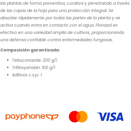
las plantas de forma preventiva, curativa y penetrando a través
de las capas de la hoja para una protección integral. Se
absorbe rápidamente por todas las partes de la planta y se
activa cuando entra en contacto con el agua. Flonazol es
efectivo en una variedad amplia de cultivos, proporcionando
una defensa confiable contra enfermedades fungosas.
Composición garantizada:
Tebuconazole: 200 g/l
Trifloxystrobin: 100 g/l
Aditivos c.s.p.: 1