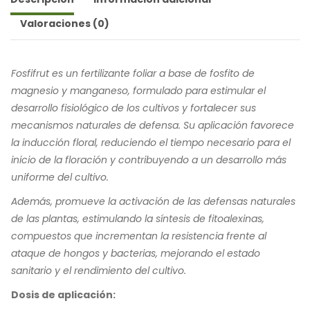
Valoraciones (0)
Fosfifrut es un fertilizante foliar a base de fosfito de
magnesio y manganeso, formulado para estimular el
desarrollo fisiológico de los cultivos y fortalecer sus
mecanismos naturales de defensa. Su aplicación favorece
la inducción floral, reduciendo el tiempo necesario para el
inicio de la floración y contribuyendo a un desarrollo más
uniforme del cultivo.
Además, promueve la activación de las defensas naturales
de las plantas, estimulando la síntesis de fitoalexinas,
compuestos que incrementan la resistencia frente al
ataque de hongos y bacterias, mejorando el estado
sanitario y el rendimiento del cultivo.
Dosis de aplicación: