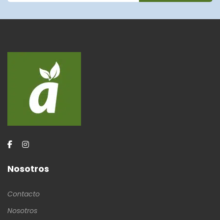
Nosotros
Contacto
Nosotros