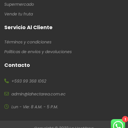
Supermercado
Vende tu fruta
Servicio Al Cliente
Términos y condiciones
Políticas de envíos y devoluciones
Contacto
+593 99 368 1062
admin@lahectarea.com.ec
Lun - Vie: 8 A.M. - 5 P.M.
1