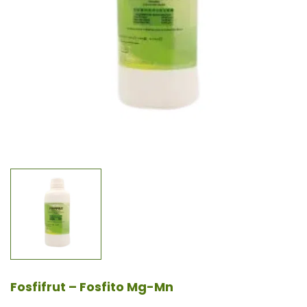
Fosfifrut – Fosfito Mg-Mn