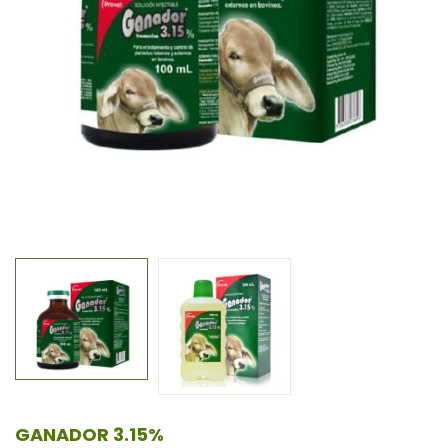
GANADOR 3.15%