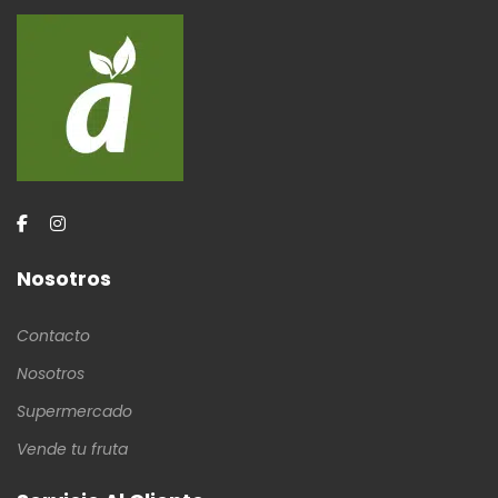
Nosotros
Contacto
Nosotros
Supermercado
Vende tu fruta