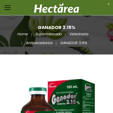
0
GANADOR 3.15%
Home
Supermercado
Veterinaria
Antiparasitarios
GANADOR 3.15%