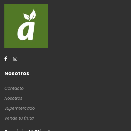
Nosotros
Contacto
Nosotros
Supermercado
Vende tu fruta