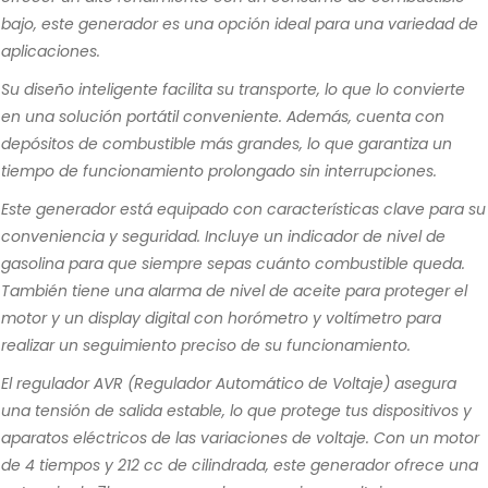
bajo, este generador es una opción ideal para una variedad de
aplicaciones.
Su diseño inteligente facilita su transporte, lo que lo convierte
en una solución portátil conveniente. Además, cuenta con
depósitos de combustible más grandes, lo que garantiza un
tiempo de funcionamiento prolongado sin interrupciones.
Este generador está equipado con características clave para su
conveniencia y seguridad. Incluye un indicador de nivel de
gasolina para que siempre sepas cuánto combustible queda.
También tiene una alarma de nivel de aceite para proteger el
motor y un display digital con horómetro y voltímetro para
realizar un seguimiento preciso de su funcionamiento.
El regulador AVR (Regulador Automático de Voltaje) asegura
una tensión de salida estable, lo que protege tus dispositivos y
aparatos eléctricos de las variaciones de voltaje. Con un motor
de 4 tiempos y 212 cc de cilindrada, este generador ofrece una