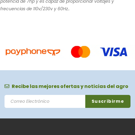
potencia de 7hp y es capaz de proporcionar voltajes y
frecuencias de 110v/230v y 60Hz..
Recibe las mejores ofertas y noticias del agro