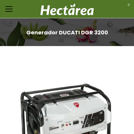
0
Generador DUCATI DGR 3200