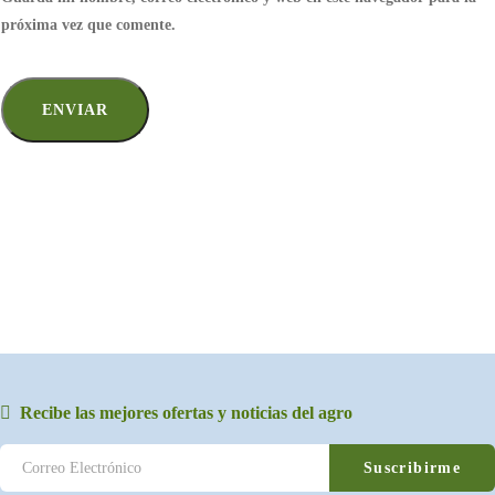
próxima vez que comente.
Recibe las mejores ofertas y noticias del agro