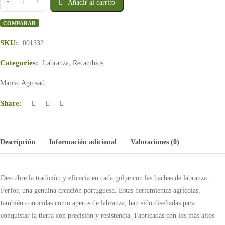
Añadir al carrito
COMPARAR
SKU:
001332
Categories:
Labranza
,
Recambios
Marca:
Agrosad
Share:
Descripción
Información adicional
Valoraciones (0)
Descubre la tradición y eficacia en cada golpe con las hachas de labranza
Ferfor, una genuina creación portuguesa. Estas herramientas agrícolas,
también conocidas como aperos de labranza, han sido diseñadas para
conquistar la tierra con precisión y resistencia. Fabricadas con los más altos