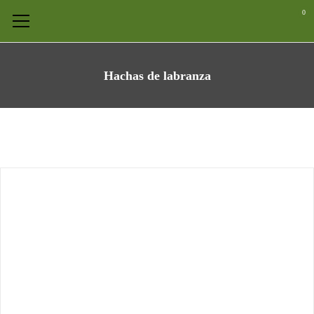
0
Hachas de labranza