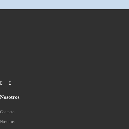
Nosotros
Contacto
Nosotros