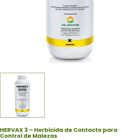
HERVAX 3 – Herbicida de Contacto para
Control de Malezas