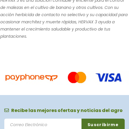
HERVAX 3 es una solución confiable y eficiente para el control
de malezas en el cultivo de banano y otros cultivos. Con su
acción herbicida de contacto no selectivo y su capacidad para
ocasionar marchitez y muerte rápidas, HERVAX 3 ayuda a
mantener el crecimiento saludable y productivo de tus
plantaciones.
Recibe las mejores ofertas y noticias del agro