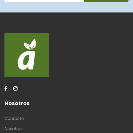
Nosotros
Contacto
Nosotros