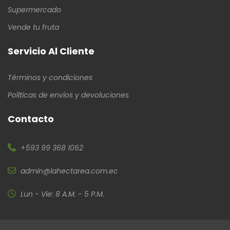
Supermercado
Vende tu fruta
Servicio Al Cliente
Términos y condiciones
Políticas de envíos y devoluciones
Contacto
+593 99 368 1062
admin@lahectarea.com.ec
Lun - Vie: 8 A.M. - 5 P.M.