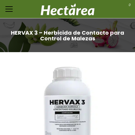
0
HERVAX 3 – Herbicida de Contacto para
Control de Malezas