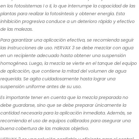
en los fotosistemas I o II, lo que interrumpe la capacidad de las
plantas para realizar la fotosíntesis y obtener energía. Esta
inhibición progresiva conduce a un deterioro rápido y efectivo
de las malezas.
Para garantizar una aplicación efectiva, se recomienda seguir
las instrucciones de uso. HERVAX 3 se debe mezclar con agua
en un recipiente adecuado hasta obtener una suspensión
homogénea. Luego, la mezcla se vierte en el tanque del equipo
de aplicación, que contiene la mitad del volumen de agua
requerida. Se agita cuidadosamente hasta lograr una
suspensión uniforme antes de su uso.
Es importante tener en cuenta que la mezcla preparada no
debe guardarse, sino que se debe preparar únicamente la
cantidad necesaria para la aplicación inmediata. Además, se
recomienda el uso de equipos calibrados para asegurar una
buena cobertura de las malezas objetivo.