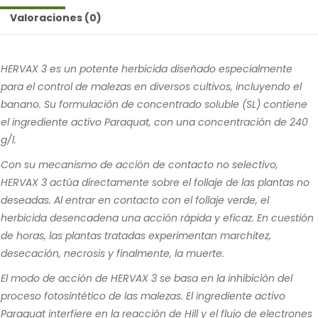
Valoraciones (0)
HERVAX 3 es un potente herbicida diseñado especialmente
para el control de malezas en diversos cultivos, incluyendo el
banano. Su formulación de concentrado soluble (SL) contiene
el ingrediente activo Paraquat, con una concentración de 240
g/l.
Con su mecanismo de acción de contacto no selectivo,
HERVAX 3 actúa directamente sobre el follaje de las plantas no
deseadas. Al entrar en contacto con el follaje verde, el
herbicida desencadena una acción rápida y eficaz. En cuestión
de horas, las plantas tratadas experimentan marchitez,
desecación, necrosis y finalmente, la muerte.
El modo de acción de HERVAX 3 se basa en la inhibición del
proceso fotosintético de las malezas. El ingrediente activo
Paraquat interfiere en la reacción de Hill y el flujo de electrones