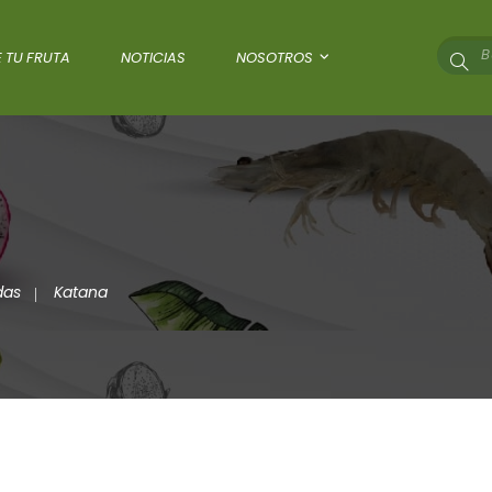
 TU FRUTA
NOTICIAS
NOSOTROS
das
Katana