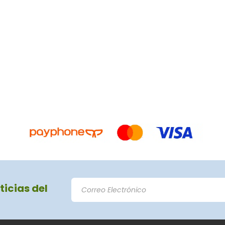
ticias del