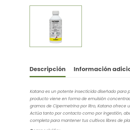
Descripción
Información adici
Katana es un potente insecticida diseñado para p
producto viene en forma de emulsión concentrada,
gramos de Cipermetrina por litro, Katana ofrece un
Actúa tanto por contacto como por ingestión, ab
completa para mantener tus cultivos libres de pla