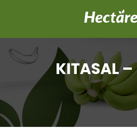
KITASAL – 