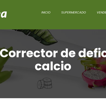
INICIO
SUPERMERCADO
VENDE
Corrector de defi
calcio