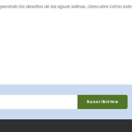
 superando los desafíos de las aguas salinas. ¡Descubre cómo este