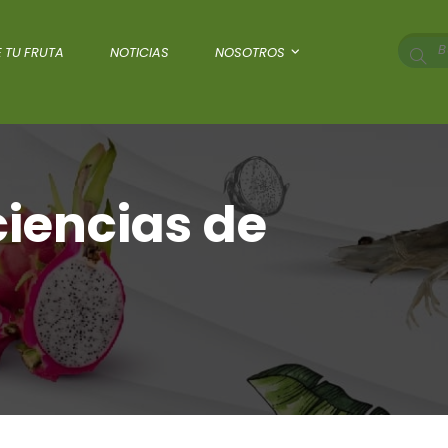
 TU FRUTA
NOTICIAS
NOSOTROS
ciencias de