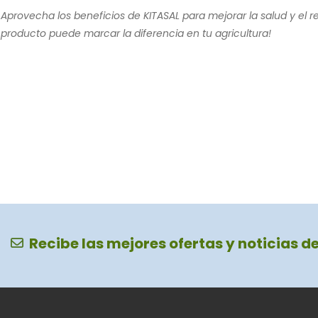
Aprovecha los beneficios de KITASAL para mejorar la salud y el r
producto puede marcar la diferencia en tu agricultura!
Recibe las mejores ofertas y noticias d