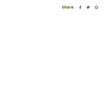
Share: