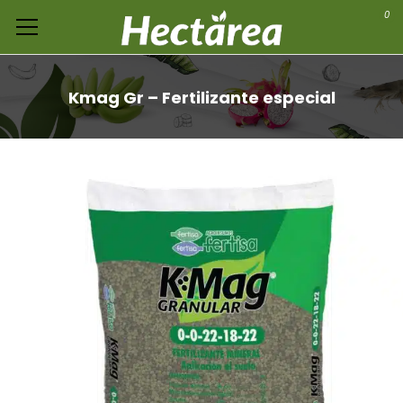
0
Kmag Gr – Fertilizante especial