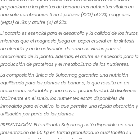
proporciona a las plantas de banano tres nutrientes vitales en
una sola combinación 3 en 1: potasio (K2O) al 22%, magnesio
(MgO) al 18% y azufre (S) al 22%.
El potasio es esencial para el desarrollo y la calidad de los frutos,
mientras que el magnesio juega un papel crucial en la síntesis
de clorofila y en la activación de enzimas vitales para el
crecimiento de la planta. Además, el azufre es necesario para la
producción de proteínas y el metabolismo de los nutrientes.
La composición única de Sulpomag garantiza una nutrición
equilibrada para las plantas de banano, lo que resulta en un
crecimiento saludable y una mayor productividad. Al disolverse
fácilmente en el suelo, los nutrientes están disponibles de
inmediato para el cultivo, lo que permite una rápida absorción y
utilización por parte de las plantas.
PRESENTACIÓN: El fertilizante Sulpomag está disponible en una
presentación de 50 kg en forma granulada, lo cual facilita su