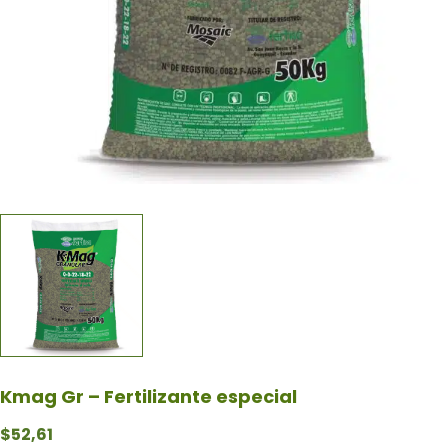
Kmag Gr – Fertilizante especial
$
52,61