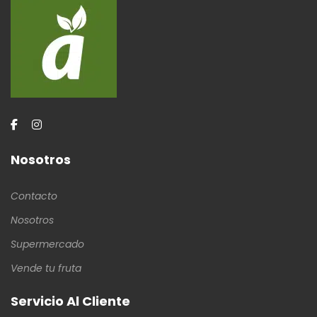
Nosotros
Contacto
Nosotros
Supermercado
Vende tu fruta
Servicio Al Cliente