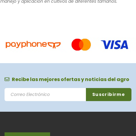
manejo y aplicación en cultivos de diferentes tamaños.
Recibe las mejores ofertas y noticias del agro