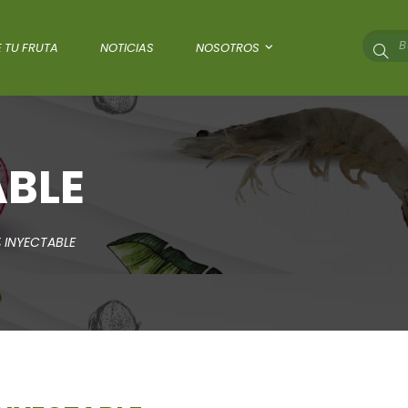
 TU FRUTA
NOTICIAS
NOSOTROS
ABLE
 INYECTABLE