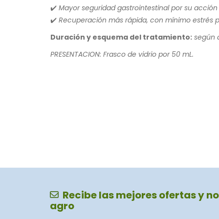
✔️ Mayor seguridad gastrointestinal por su acción
✔️ Recuperación más rápida, con mínimo estrés p
Duración y esquema del tratamiento:
según d
PRESENTACION: Frasco de vidrio por 50 mL.
Recibe las mejores ofertas y no
agro