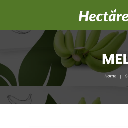
MEL
Home
S