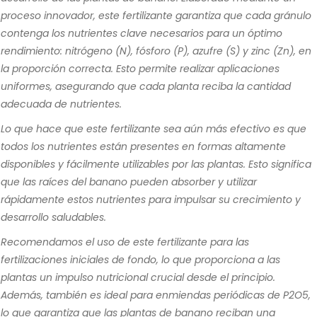
proceso innovador, este fertilizante garantiza que cada gránulo
contenga los nutrientes clave necesarios para un óptimo
rendimiento: nitrógeno (N), fósforo (P), azufre (S) y zinc (Zn), en
la proporción correcta. Esto permite realizar aplicaciones
uniformes, asegurando que cada planta reciba la cantidad
adecuada de nutrientes.
Lo que hace que este fertilizante sea aún más efectivo es que
todos los nutrientes están presentes en formas altamente
disponibles y fácilmente utilizables por las plantas. Esto significa
que las raíces del banano pueden absorber y utilizar
rápidamente estos nutrientes para impulsar su crecimiento y
desarrollo saludables.
Recomendamos el uso de este fertilizante para las
fertilizaciones iniciales de fondo, lo que proporciona a las
plantas un impulso nutricional crucial desde el principio.
Además, también es ideal para enmiendas periódicas de P2O5,
lo que garantiza que las plantas de banano reciban una