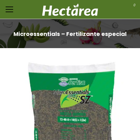
0
Microessentials – Fertilizante especial