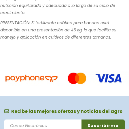
nutrición equilibrada y adecuada a lo largo de su ciclo de
crecimiento.
PRESENTACIÓN: El fertilizante edáfico para banano está
disponible en una presentación de 45 kg, lo que facilita su
manejo y aplicación en cultivos de diferentes tamaños.
Recibe las mejores ofertas y noticias del agro