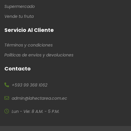
Supermercado
Vende tu fruta
Servicio Al Cliente
Términos y condiciones
Políticas de envíos y devoluciones
Contacto
+593 99 368 1062
admin@lahectarea.com.ec
Lun - Vie: 8 A.M. - 5 P.M.