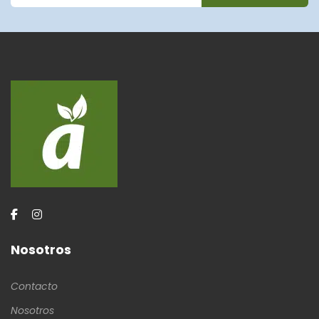
Nosotros
Contacto
Nosotros