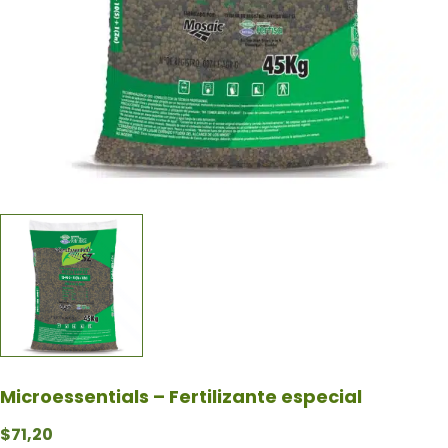
Microessentials – Fertilizante especial
$
71,20