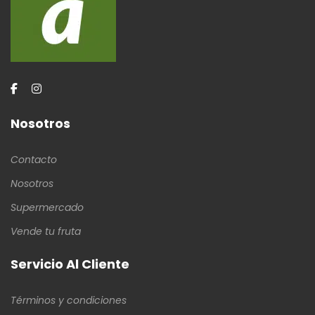
Nosotros
Contacto
Nosotros
Supermercado
Vende tu fruta
Servicio Al Cliente
Términos y condiciones