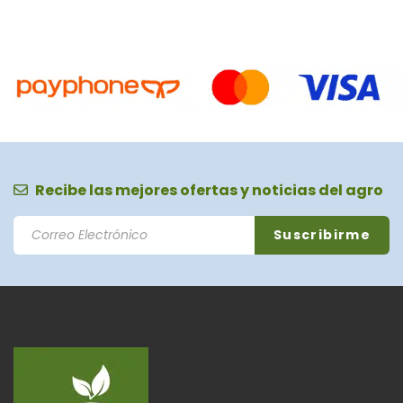
Recibe las mejores ofertas y noticias del agro