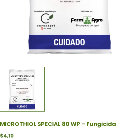
MICROTHIOL SPECIAL 80 WP – Fungicida
$
4,10