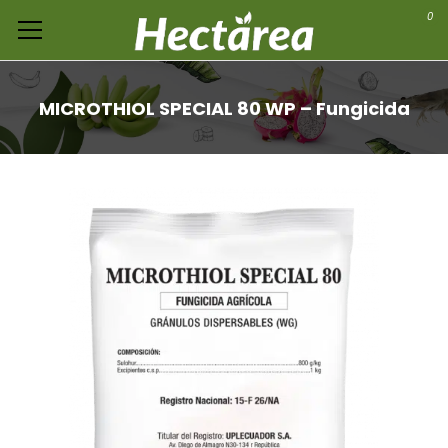
0
MICROTHIOL SPECIAL 80 WP – Fungicida