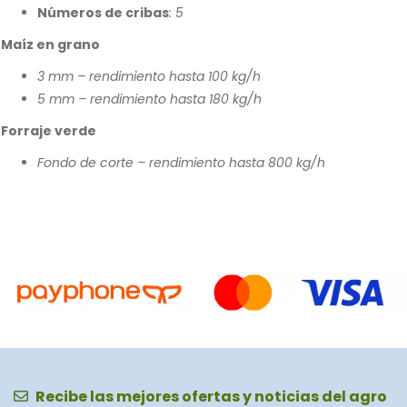
Números de cribas
: 5
Maíz en grano
3 mm – rendimiento hasta 100 kg/h
5 mm – rendimiento hasta 180 kg/h
Forraje verde
Fondo de corte – rendimiento hasta 800 kg/h
Recibe las mejores ofertas y noticias del agro