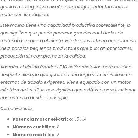
gracias a su ingenioso diseño que integra perfectamente el
motor con la máquina.
Este molino tiene una capacidad productiva sobresaliente, lo
que significa que puede procesar grandes cantidades de
material de manera eficiente. Esto lo convierte en una elección
ideal para los pequeños productores que buscan optimizar su
producción sin comprometer la calidad.
Además, el Molino Picador JF 1D está construido para resistir el
desgaste diario, lo que garantiza una larga vida útil incluso en
entornos de trabajo exigentes. Viene equipado con un motor
eléctrico de 1.5 HP, lo que significa que está listo para funcionar
con potencia desde el principio.
Características:
Potencia motor eléctrico
: 1.5 HP
Número cuchillas
: 2
Número martillos
: 2