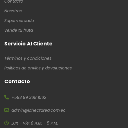
Contacto
Nosotros
Supermercado
Vende tu fruta
Servicio Al Cliente
Términos y condiciones
Políticas de envíos y devoluciones
Contacto
+593 99 368 1062
admin@lahectarea.com.ec
Lun - Vie: 8 A.M. - 5 P.M.