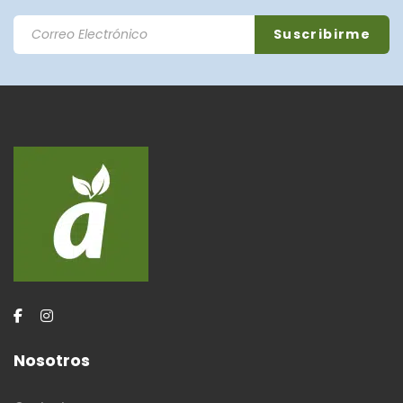
Nosotros