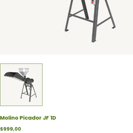
Molino Picador JF 1D
$
999,00