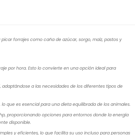
 picar forrajes como caña de azúcar, sorgo, maíz, pastos y
je por hora. Esto lo convierte en una opción ideal para
 adaptándose a las necesidades de los diferentes tipos de
lo que es esencial para una dieta equilibrada de los animales.
 5hp, proporcionando opciones para entornos donde la energía
nte disponible.
les y eficientes, lo que facilita su uso incluso para personas