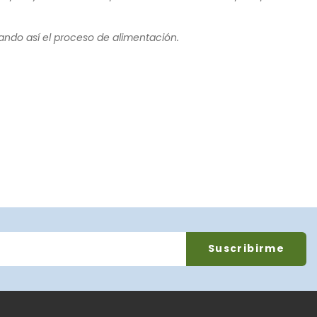
zando así el proceso de alimentación.