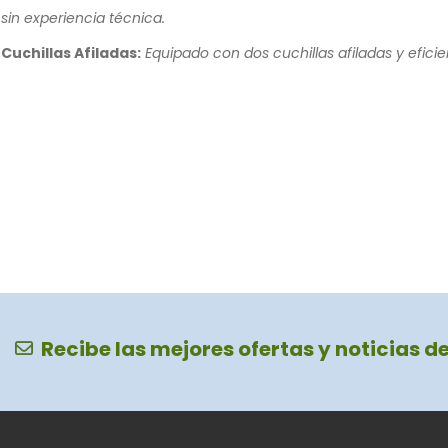
sin experiencia técnica.
Cuchillas Afiladas:
Equipado con dos cuchillas afiladas y eficie
Recibe las mejores ofertas y noticias d