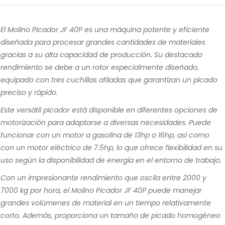
El Molino Picador JF 40P es una máquina potente y eficiente
diseñada para procesar grandes cantidades de materiales
gracias a su alta capacidad de producción. Su destacado
rendimiento se debe a un rotor especialmente diseñado,
equipado con tres cuchillas afiladas que garantizan un picado
preciso y rápido.
Este versátil picador está disponible en diferentes opciones de
motorización para adaptarse a diversas necesidades. Puede
funcionar con un motor a gasolina de 13hp o 16hp, así como
con un motor eléctrico de 7.5hp, lo que ofrece flexibilidad en su
uso según la disponibilidad de energía en el entorno de trabajo.
Con un impresionante rendimiento que oscila entre 2000 y
7000 kg por hora, el Molino Picador JF 40P puede manejar
grandes volúmenes de material en un tiempo relativamente
corto. Además, proporciona un tamaño de picado homogéneo