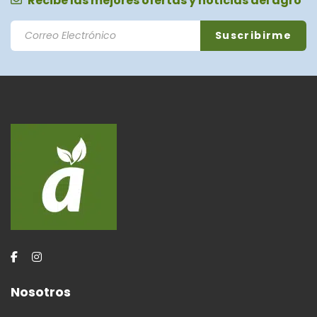
Recibe las mejores ofertas y noticias del agro
Nosotros