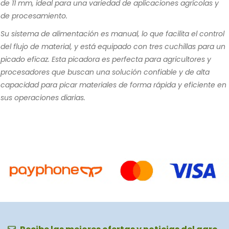
de 11 mm, ideal para una variedad de aplicaciones agrícolas y
de procesamiento.
Su sistema de alimentación es manual, lo que facilita el control
del flujo de material, y está equipado con tres cuchillas para un
picado eficaz. Esta picadora es perfecta para agricultores y
procesadores que buscan una solución confiable y de alta
capacidad para picar materiales de forma rápida y eficiente en
sus operaciones diarias.