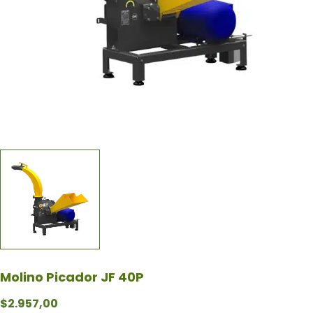
Molino Picador JF 40P
$
2.957,00