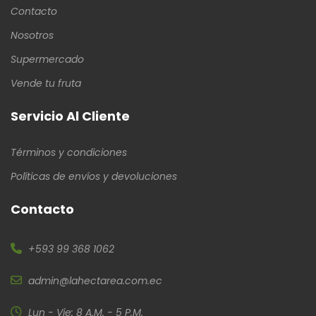
Contacto
Nosotros
Supermercado
Vende tu fruta
Servicio Al Cliente
Términos y condiciones
Políticas de envíos y devoluciones
Contacto
+593 99 368 1062
admin@lahectarea.com.ec
Lun - Vie: 8 A.M. - 5 P.M.