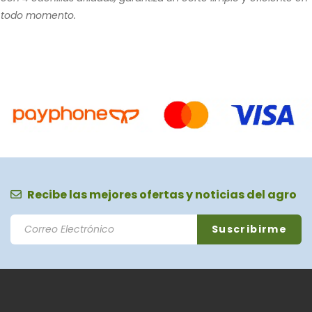
todo momento.
Recibe las mejores ofertas y noticias del agro