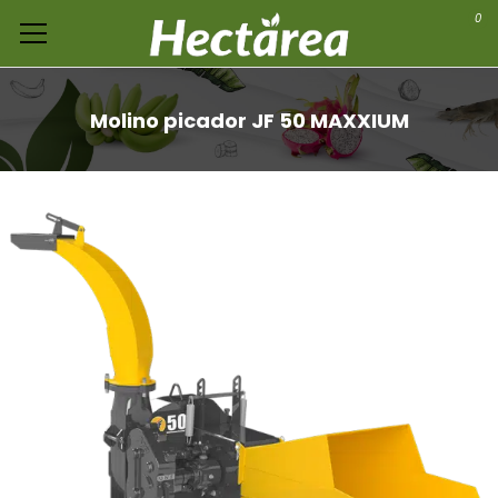
0
Molino picador JF 50 MAXXIUM