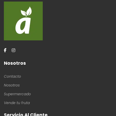
Nosotros
Contacto
Nosotros
Supermercado
Vende tu fruta
Servicio Al Cliente