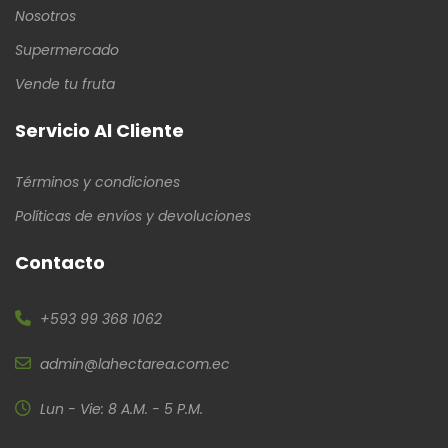
Nosotros
Supermercado
Vende tu fruta
Servicio Al Cliente
Términos y condiciones
Políticas de envíos y devoluciones
Contacto
+593 99 368 1062
admin@lahectarea.com.ec
Lun - Vie: 8 A.M. - 5 P.M.