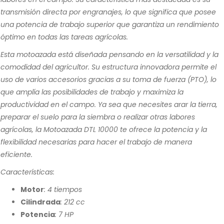
transmisión directa por engranajes, lo que significa que posee
una potencia de trabajo superior que garantiza un rendimiento
óptimo en todas las tareas agrícolas.
Esta motoazada está diseñada pensando en la versatilidad y la
comodidad del agricultor. Su estructura innovadora permite el
uso de varios accesorios gracias a su toma de fuerza (PTO), lo
que amplía las posibilidades de trabajo y maximiza la
productividad en el campo. Ya sea que necesites arar la tierra,
preparar el suelo para la siembra o realizar otras labores
agrícolas, la Motoazada DTL 10000 te ofrece la potencia y la
flexibilidad necesarias para hacer el trabajo de manera
eficiente.
Características:
Motor
: 4 tiempos
Cilindrada
: 212 cc
Potencia
: 7 HP