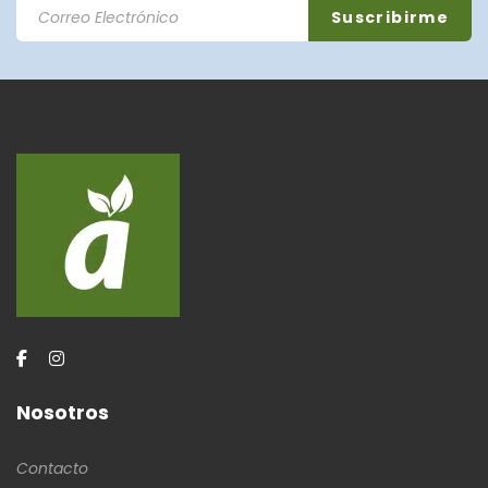
Nosotros
Contacto