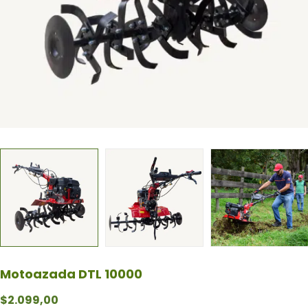
Motoazada DTL 10000
$
2.099,00