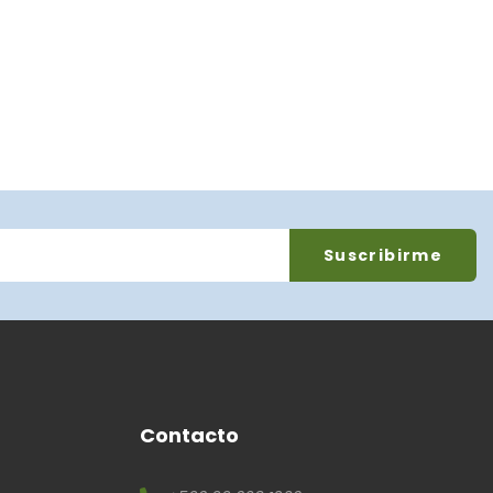
Contacto