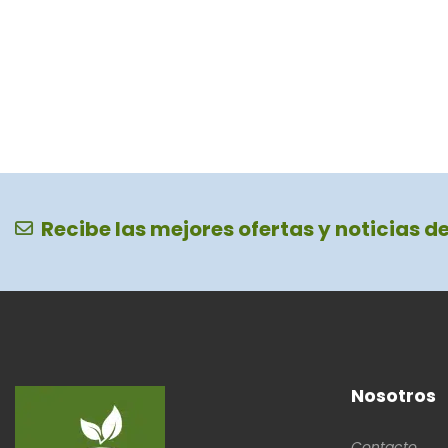
Recibe las mejores ofertas y noticias d
Nosotros
Contacto