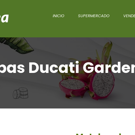
INICIO
SUPERMERCADO
VENDE
as Ducati Garde