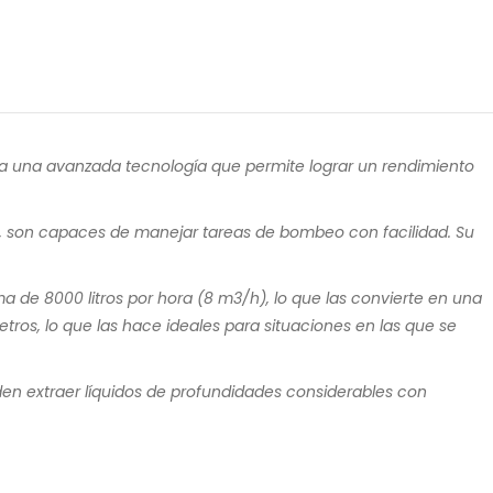
 una avanzada tecnología que permite lograr un rendimiento
, son capaces de manejar tareas de bombeo con facilidad. Su
e 8000 litros por hora (8 m3/h), lo que las convierte en una
os, lo que las hace ideales para situaciones en las que se
n extraer líquidos de profundidades considerables con