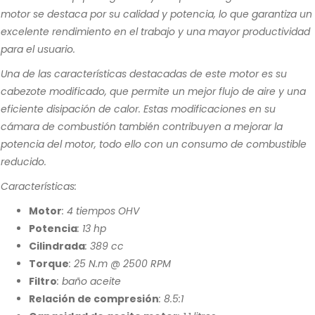
motor se destaca por su calidad y potencia, lo que garantiza un
excelente rendimiento en el trabajo y una mayor productividad
para el usuario.
Una de las características destacadas de este motor es su
cabezote modificado, que permite un mejor flujo de aire y una
eficiente disipación de calor. Estas modificaciones en su
cámara de combustión también contribuyen a mejorar la
potencia del motor, todo ello con un consumo de combustible
reducido.
Características:
Motor
: 4 tiempos OHV
Potencia
: 13 hp
Cilindrada
: 389 cc
Torque
: 25 N.m @ 2500 RPM
Filtro
: baño aceite
Relación de compresión
: 8.5:1