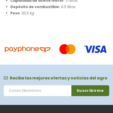
Capacidad de aceite motor
: 1.1 litros
Depósito de combustible:
6.5 litros
Peso
: 30,5 Kg
Recibe las mejores ofertas y noticias del agro