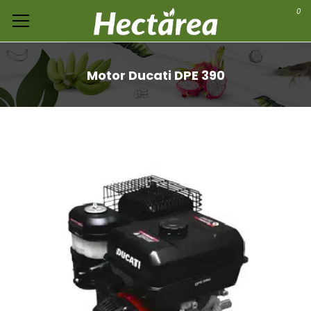
0
Motor Ducati DPE 390