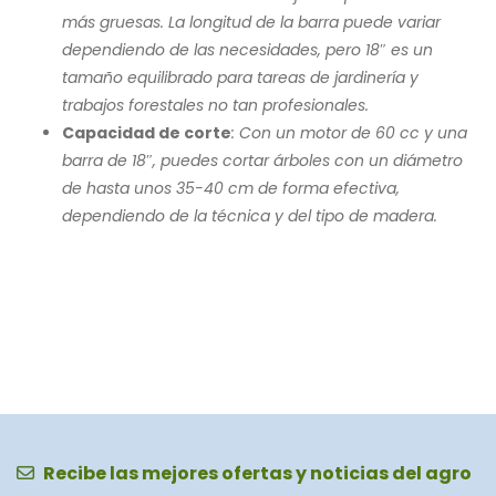
más gruesas. La longitud de la barra puede variar
dependiendo de las necesidades, pero 18″ es un
tamaño equilibrado para tareas de jardinería y
trabajos forestales no tan profesionales.
Capacidad de corte
: Con un motor de 60 cc y una
barra de 18″, puedes cortar árboles con un diámetro
de hasta unos 35-40 cm de forma efectiva,
dependiendo de la técnica y del tipo de madera.
Recibe las mejores ofertas y noticias del agro