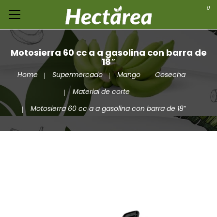
0
Motosierra 60 cc a a gasolina con barra de
18″
Home
Supermercado
Mango
Cosecha
Material de corte
Motosierra 60 cc a a gasolina con barra de 18″