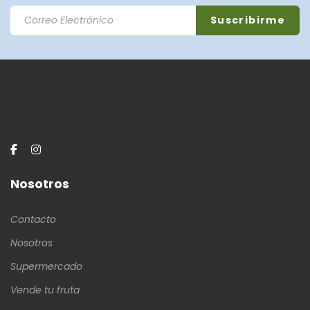
Nosotros
Contacto
Nosotros
Supermercado
Vende tu fruta