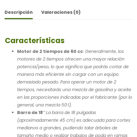
Descripción
Valoraciones (0)
Características
Motor de 2 tiempos de 60 cc
: Generalmente, los
motores de 2 tiempos ofrecen una mayor relación
potencia/peso, lo que significa que podrás cortar de
manera más eficiente sin cargar con un equipo
demasiado pesado. Para operar un motor de 2
tiempos, necesitarás una mezcla de gasolina y aceite
en las proporciones indicadas por el fabricante (por lo
general, una mezcla 50:1).
Barra de 18″
:La barra de 18 pulgadas
(aproximadamente 45 cm) es adecuada para cortes
medianos a grandes, pudiendo talar árboles de
tamaño medio o realizar trabajos de poda en ramas