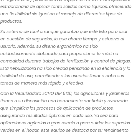
extraordinaria de aplicar tanto sólidos como líquidos, ofreciendo
una flexibilidad sin igual en el manejo de diferentes tipos de
productos.
Su sistema de fácil arranque garantiza que esté listo para usar
en cuestión de segundos, lo que ahorra tiempo y esfuerzo al
usuario. Además, su diseño ergonómico ha sido
cuidadosamente elaborado para proporcionar la máxima
comodidad durante trabajos de fertilización y control de plagas.
Esta nebulizadora ha sido creada pensando en la eficiencia y la
facilidad de uso, permitiendo a los usuarios llevar a cabo sus
tareas de manera más rápida y efectiva.
Con la Nebulizadora ECHO DM 6120, los agricultores y jardineros
tienen a su disposición una herramienta confiable y avanzada
que simplifica los procesos de aplicación de productos,
asegurando resultados óptimos en cada uso. Ya sea para
aplicaciones agrícolas a gran escala o para cuidar los espacios
verdes en el hogar, este equipo se destaca por su rendimiento