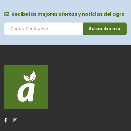
Recibe las mejores ofertas y noticias del agro