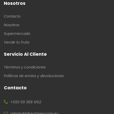
Nosotros
Contacto
Nosotros
Supermercado
Vende tu fruta
Servicio Al Cliente
Términos y condiciones
Políticas de envíos y devoluciones
Contacto
+593 99 368 1062
admin@lahectarea.com.ec