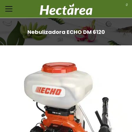
0
Nebulizadora ECHO DM 6120