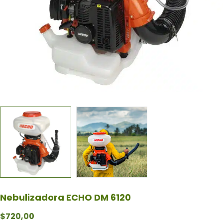
Nebulizadora ECHO DM 6120
$
720,00