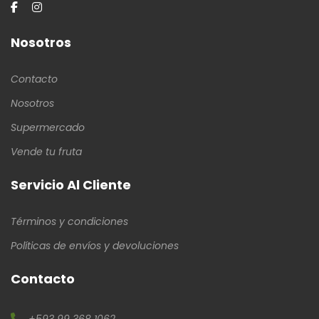
Nosotros
Contacto
Nosotros
Supermercado
Vende tu fruta
Servicio Al Cliente
Términos y condiciones
Políticas de envíos y devoluciones
Contacto
+593 99 368 1062