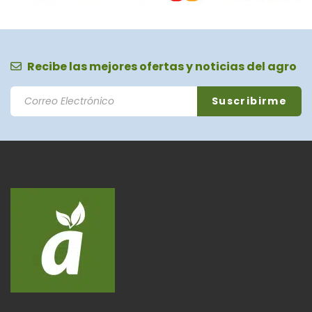
Recibe las mejores ofertas y noticias del agro